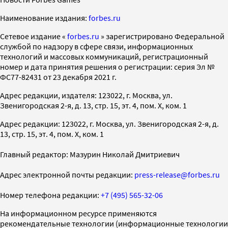
Наименование издания:
forbes.ru
Cетевое издание «
forbes.ru
» зарегистрировано Федеральной
службой по надзору в сфере связи, информационных
технологий и массовых коммуникаций, регистрационный
номер и дата принятия решения о регистрации: серия Эл №
ФС77-82431 от 23 декабря 2021 г.
Адрес редакции, издателя: 123022, г. Москва, ул.
Звенигородская 2-я, д. 13, стр. 15, эт. 4, пом. X, ком. 1
Адрес редакции: 123022, г. Москва, ул. Звенигородская 2-я, д.
13, стр. 15, эт. 4, пом. X, ком. 1
Главный редактор: Мазурин Николай Дмитриевич
Адрес электронной почты редакции:
press-release@forbes.ru
Номер телефона редакции:
+7 (495) 565-32-06
На информационном ресурсе применяются
рекомендательные технологии (информационные технологии