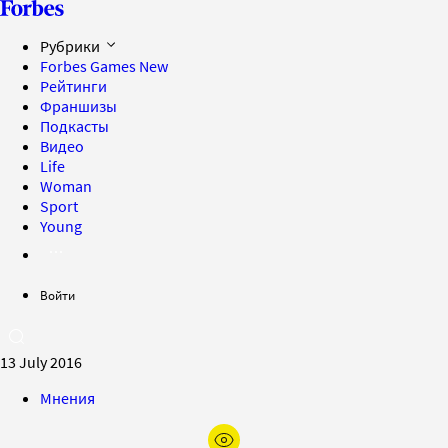
Рубрики
Forbes Games
New
Рейтинги
Франшизы
Подкасты
Видео
Life
Woman
Sport
Young
Войти
13 July 2016
Мнения