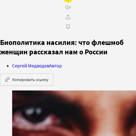
Биополитика насилия: что флешмоб
женщин рассказал нам о России
Сергей Медведев
Автор
Копировать ссылку