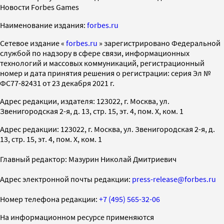
Новости Forbes Games
Наименование издания:
forbes.ru
Cетевое издание «
forbes.ru
» зарегистрировано Федеральной
службой по надзору в сфере связи, информационных
технологий и массовых коммуникаций, регистрационный
номер и дата принятия решения о регистрации: серия Эл №
ФС77-82431 от 23 декабря 2021 г.
Адрес редакции, издателя: 123022, г. Москва, ул.
Звенигородская 2-я, д. 13, стр. 15, эт. 4, пом. X, ком. 1
Адрес редакции: 123022, г. Москва, ул. Звенигородская 2-я, д.
13, стр. 15, эт. 4, пом. X, ком. 1
Главный редактор: Мазурин Николай Дмитриевич
Адрес электронной почты редакции:
press-release@forbes.ru
Номер телефона редакции:
+7 (495) 565-32-06
На информационном ресурсе применяются