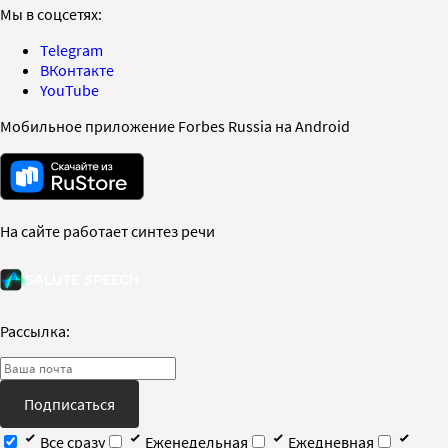
Мы в соцсетях:
Telegram
ВКонтакте
YouTube
Мобильное приложение Forbes Russia на Android
На сайте работает синтез речи
Рассылка:
Подписаться
Все сразу
Еженедельная
Ежедневная