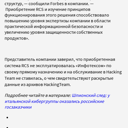
структур, — сообщили Forbes в компании. —
Приобретение RCS и изучение принципов
функционирования этого решения способствовало
повышению уровня экспертизы компании в области
практической информационной безопасности и
увеличению уровня защищенности собственных
продуктов»
.
Представитель компании заверил, что приобретенная
система RCS не эксплуатировалась
«Инфотексом»
по
своему прямому назначению и на обслуживание в Hacking
Team не ставилась, о чем свидетельствуют раскрытые
данные из архивов HackingTeam.
Подробнее читайте в материале:
Шпионский след: у
итальянской кибергруппы оказались российские
госзаказчики