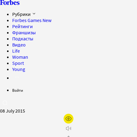
Рубрики
Forbes Games
New
Рейтинги
Франшизы
Подкасты
Видео
Life
Woman
Sport
Young
Войти
08 July 2015