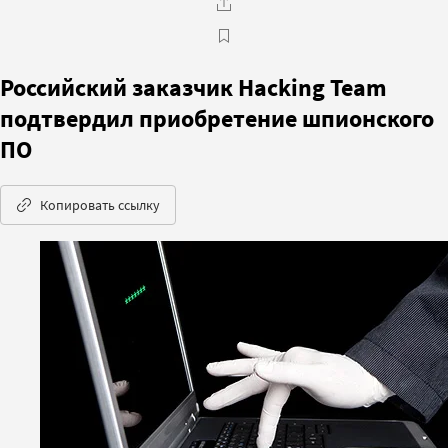
Российский заказчик Hacking Team
подтвердил приобретение шпионского
ПО
Копировать ссылку