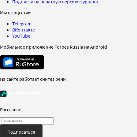
Подписка на печатную версию журнала
Мы в соцсетях:
Telegram
ВКонтакте
YouTube
Мобильное приложение Forbes Russia на Android
На сайте работает синтез речи
Рассылка:
Подписаться