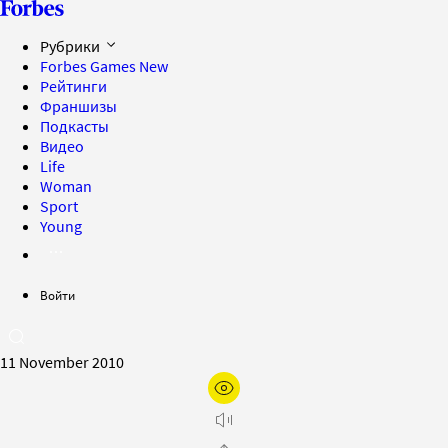
Рубрики
Forbes Games
New
Рейтинги
Франшизы
Подкасты
Видео
Life
Woman
Sport
Young
Войти
11 November 2010