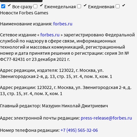
Все сразу
Еженедельная
Ежедневная
Новости Forbes Games
Наименование издания:
forbes.ru
Cетевое издание «
forbes.ru
» зарегистрировано Федеральной
службой по надзору в сфере связи, информационных
технологий и массовых коммуникаций, регистрационный
номер и дата принятия решения о регистрации: серия Эл №
ФС77-82431 от 23 декабря 2021 г.
Адрес редакции, издателя: 123022, г. Москва, ул.
Звенигородская 2-я, д. 13, стр. 15, эт. 4, пом. X, ком. 1
Адрес редакции: 123022, г. Москва, ул. Звенигородская 2-я, д.
13, стр. 15, эт. 4, пом. X, ком. 1
Главный редактор: Мазурин Николай Дмитриевич
Адрес электронной почты редакции:
press-release@forbes.ru
Номер телефона редакции:
+7 (495) 565-32-06