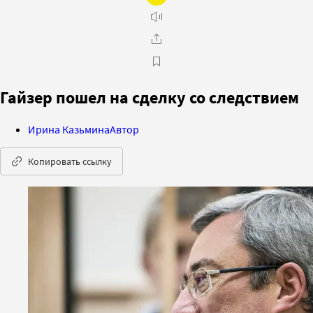
Гайзер пошел на сделку со следствием
Ирина Казьмина
Автор
Копировать ссылку