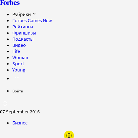
Рубрики
Forbes Games
New
Рейтинги
Франшизы
Подкасты
Видео
Life
Woman
Sport
Young
Войти
07 September 2016
Бизнес