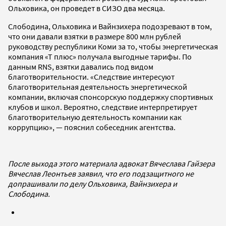
Ольховика, он проведет в СИЗО два месяца.
Слободина, Ольховика и Вайнзихера подозревают в том,
что они давали взятки в размере 800 млн рублей
руководству республики Коми за то, чтобы энергетическая
компания «Т плюс» получала выгодные тарифы. По
данным RNS, взятки давались под видом
благотворительности. «Следствие интересуют
благотворительная деятельность энергетической
компании, включая спонсорскую поддержку спортивных
клубов и школ. Вероятно, следствие интерпретирует
благотворительную деятельность компании как
коррупцию», — пояснил собеседник агентства.
После выхода этого материала адвокат Вячеслава Гайзера
Вячеслав Леонтьев заявил, что его подзащитного не
допрашивали по делу Ольховика, Вайнзихера и
Слободина.