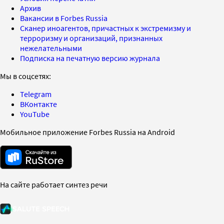
Архив
Вакансии в Forbes Russia
Сканер иноагентов, причастных к экстремизму и
терроризму и организаций, признанных
нежелательными
Подписка на печатную версию журнала
Мы в соцсетях:
Telegram
ВКонтакте
YouTube
Мобильное приложение Forbes Russia на Android
На сайте работает синтез речи