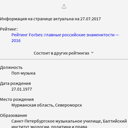
Информация на странице актуальна на 27.07.2017
Рейтинг:
Рейтинг Forbes: главные российские знаменитости —
2016
Состоит в других рейтингах
Должность
Поп-музыка
Дата рождения
27.01.1977
Место рождения
Мурманская область, Североморск
Образование
Санкт-Петербургское музыкальное училище, Балтийский
институт экологии, политики и права