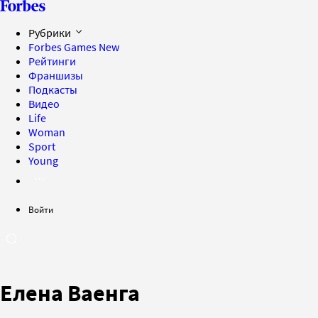
Рубрики
Forbes Games
New
Рейтинги
Франшизы
Подкасты
Видео
Life
Woman
Sport
Young
Войти
Елена Ваенга