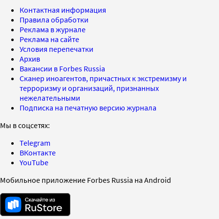
Контактная информация
Правила обработки
Реклама в журнале
Реклама на сайте
Условия перепечатки
Архив
Вакансии в Forbes Russia
Сканер иноагентов, причастных к экстремизму и
терроризму и организаций, признанных
нежелательными
Подписка на печатную версию журнала
Мы в соцсетях:
Telegram
ВКонтакте
YouTube
Мобильное приложение Forbes Russia на Android