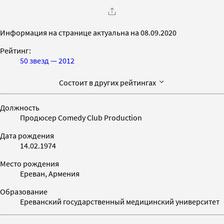
Информация на странице актуальна на 08.09.2020
Рейтинг:
50 звезд — 2012
Состоит в других рейтингах
Должность
Продюсер Comedy Club Production
Дата рождения
14.02.1974
Место рождения
Ереван, Армения
Образование
Ереванский государственный медицинский университет