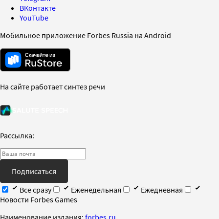
ВКонтакте
YouTube
Мобильное приложение Forbes Russia на Android
На сайте работает синтез речи
Рассылка:
Подписаться
Все сразу
Еженедельная
Ежедневная
Новости Forbes Games
Наименование издания:
forbes.ru