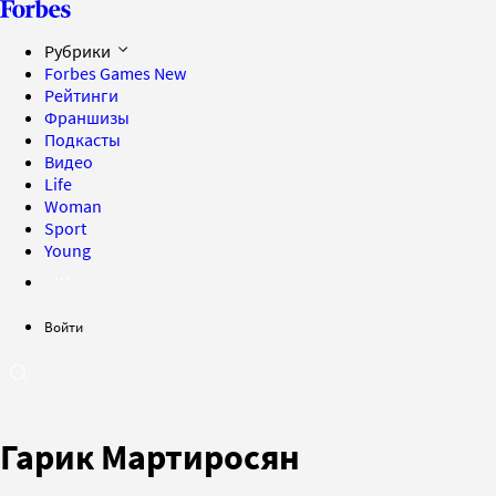
Рубрики
Forbes Games
New
Рейтинги
Франшизы
Подкасты
Видео
Life
Woman
Sport
Young
Войти
Гарик Мартиросян