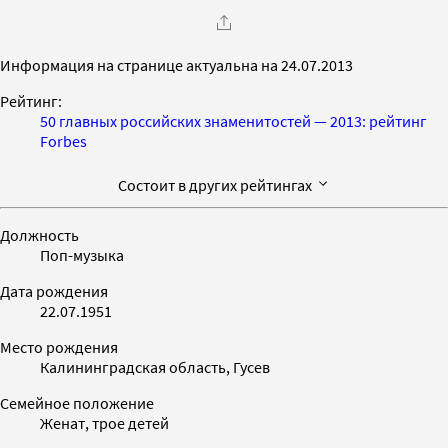
Информация на странице актуальна на 24.07.2013
Рейтинг:
50 главных российских знаменитостей — 2013: рейтинг
Forbes
Состоит в других рейтингах
Должность
Поп-музыка
Дата рождения
22.07.1951
Место рождения
Калининградская область, Гусев
Семейное положение
Женат, трое детей