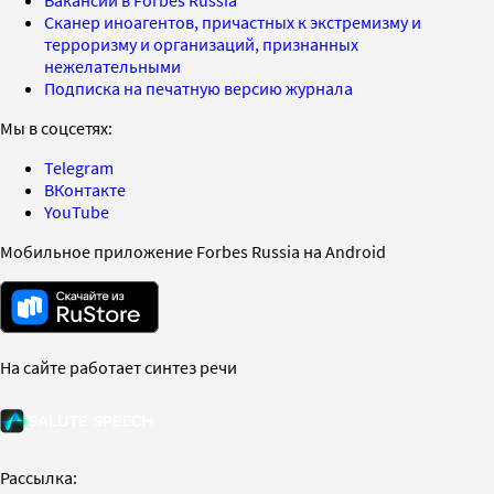
Сканер иноагентов, причастных к экстремизму и
терроризму и организаций, признанных
нежелательными
Подписка на печатную версию журнала
Мы в соцсетях:
Telegram
ВКонтакте
YouTube
Мобильное приложение Forbes Russia на Android
На сайте работает синтез речи
Рассылка: