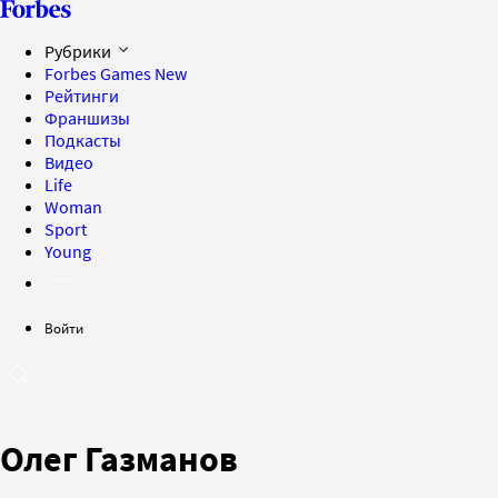
Рубрики
Forbes Games
New
Рейтинги
Франшизы
Подкасты
Видео
Life
Woman
Sport
Young
Войти
Олег Газманов