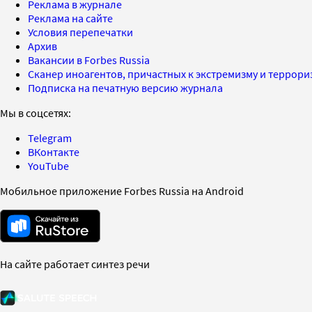
Реклама в журнале
Реклама на сайте
Условия перепечатки
Архив
Вакансии в Forbes Russia
Сканер иноагентов, причастных к экстремизму и террор
Подписка на печатную версию журнала
Мы в соцсетях:
Telegram
ВКонтакте
YouTube
Мобильное приложение Forbes Russia на Android
На сайте работает синтез речи