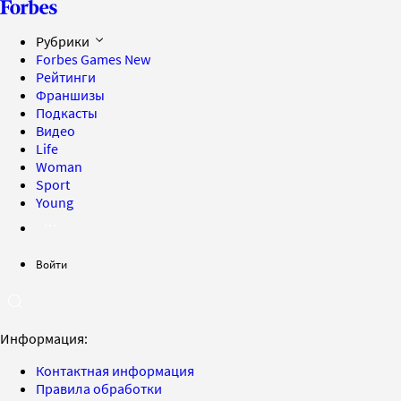
Рубрики
Forbes Games
New
Рейтинги
Франшизы
Подкасты
Видео
Life
Woman
Sport
Young
Войти
Информация:
Контактная информация
Правила обработки