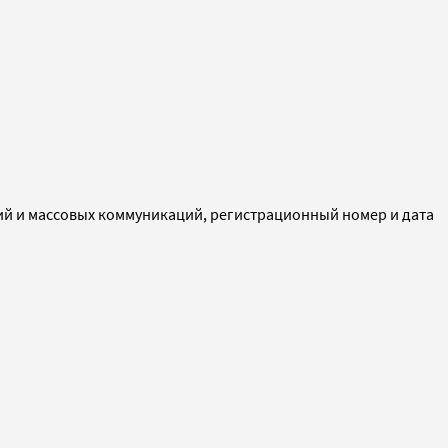
ий и массовых коммуникаций, регистрационный номер и дата