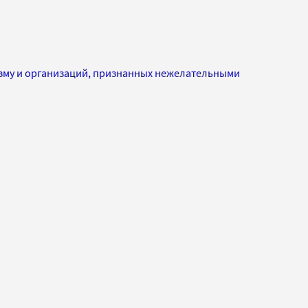
изму и организаций, признанных нежелательными