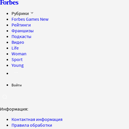
Рубрики
Forbes Games
New
Рейтинги
Франшизы
Подкасты
Видео
Life
Woman
Sport
Young
Войти
Информация:
Контактная информация
Правила обработки