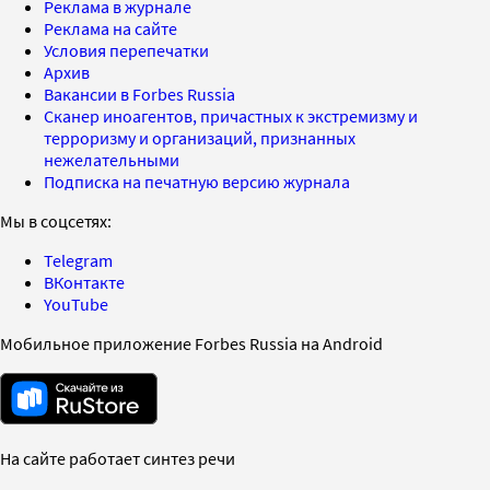
Реклама в журнале
Реклама на сайте
Условия перепечатки
Архив
Вакансии в Forbes Russia
Сканер иноагентов, причастных к экстремизму и
терроризму и организаций, признанных
нежелательными
Подписка на печатную версию журнала
Мы в соцсетях:
Telegram
ВКонтакте
YouTube
Мобильное приложение Forbes Russia на Android
На сайте работает синтез речи