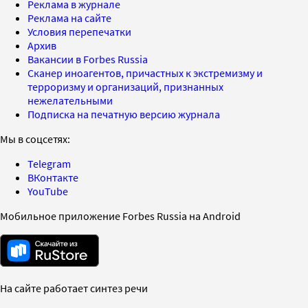
Реклама в журнале
Реклама на сайте
Условия перепечатки
Архив
Вакансии в Forbes Russia
Сканер иноагентов, причастных к экстремизму и
терроризму и организаций, признанных
нежелательными
Подписка на печатную версию журнала
Мы в соцсетях:
Telegram
ВКонтакте
YouTube
Мобильное приложение Forbes Russia на Android
На сайте работает синтез речи