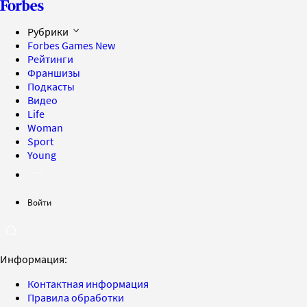
Рубрики
Forbes Games
New
Рейтинги
Франшизы
Подкасты
Видео
Life
Woman
Sport
Young
Войти
Информация:
Контактная информация
Правила обработки