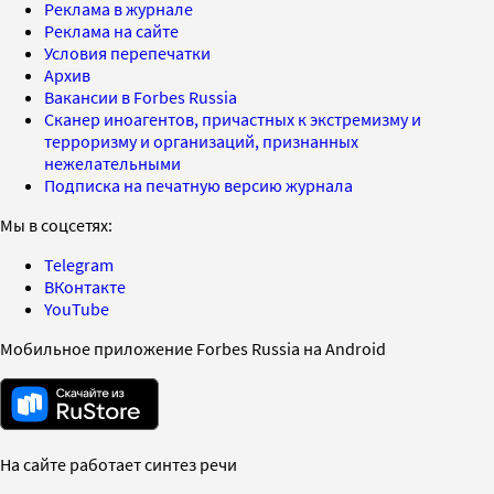
Реклама в журнале
Реклама на сайте
Условия перепечатки
Архив
Вакансии в Forbes Russia
Сканер иноагентов, причастных к экстремизму и
терроризму и организаций, признанных
нежелательными
Подписка на печатную версию журнала
Мы в соцсетях:
Telegram
ВКонтакте
YouTube
Мобильное приложение Forbes Russia на Android
На сайте работает синтез речи