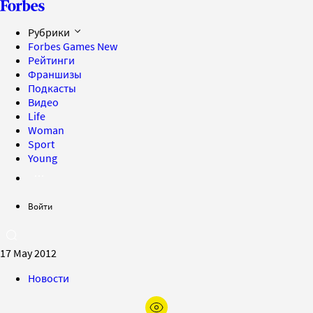
Рубрики
Forbes Games
New
Рейтинги
Франшизы
Подкасты
Видео
Life
Woman
Sport
Young
Войти
17 May 2012
Новости