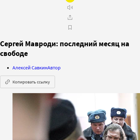
Сергей Мавроди: последний месяц на
свободе
Алексей Савкин
Автор
Копировать ссылку