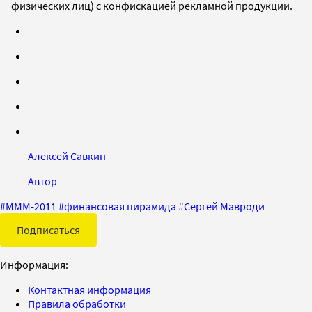
физических лиц) с конфискацией рекламной продукции.
Алексей Савкин
Автор
#
МММ-2011
#
финансовая пирамида
#
Сергей Мавроди
Подписаться
Информация:
Контактная информация
Правила обработки