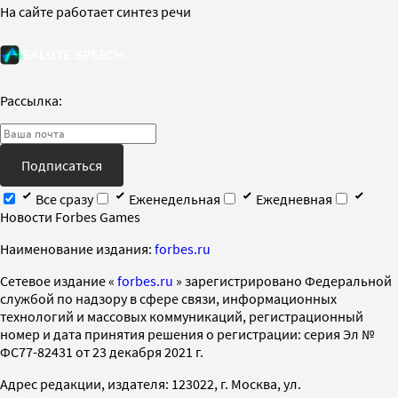
На сайте работает синтез речи
Рассылка:
Подписаться
Все сразу
Еженедельная
Ежедневная
Новости Forbes Games
Наименование издания:
forbes.ru
Cетевое издание «
forbes.ru
» зарегистрировано Федеральной
службой по надзору в сфере связи, информационных
технологий и массовых коммуникаций, регистрационный
номер и дата принятия решения о регистрации: серия Эл №
ФС77-82431 от 23 декабря 2021 г.
Адрес редакции, издателя: 123022, г. Москва, ул.