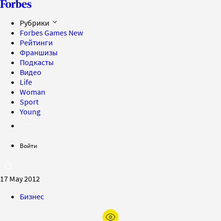
Рубрики
Forbes Games
New
Рейтинги
Франшизы
Подкасты
Видео
Life
Woman
Sport
Young
Войти
17 May 2012
Бизнес