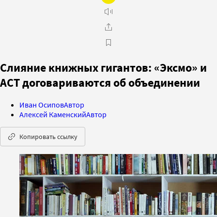
Слияние книжных гигантов: «Эксмо» и
АСТ договариваются об объединении
Иван Осипов
Автор
Алексей Каменский
Автор
Копировать ссылку