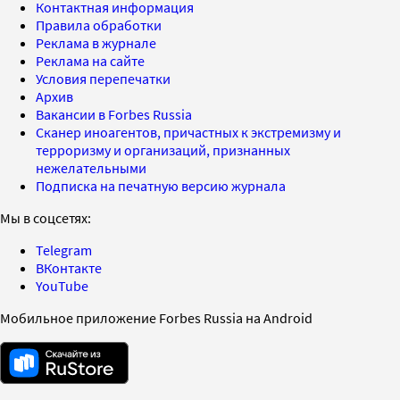
Контактная информация
Правила обработки
Реклама в журнале
Реклама на сайте
Условия перепечатки
Архив
Вакансии в Forbes Russia
Сканер иноагентов, причастных к экстремизму и
терроризму и организаций, признанных
нежелательными
Подписка на печатную версию журнала
Мы в соцсетях:
Telegram
ВКонтакте
YouTube
Мобильное приложение Forbes Russia на Android