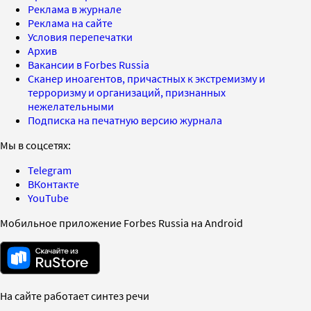
Реклама в журнале
Реклама на сайте
Условия перепечатки
Архив
Вакансии в Forbes Russia
Сканер иноагентов, причастных к экстремизму и
терроризму и организаций, признанных
нежелательными
Подписка на печатную версию журнала
Мы в соцсетях:
Telegram
ВКонтакте
YouTube
Мобильное приложение Forbes Russia на Android
На сайте работает синтез речи