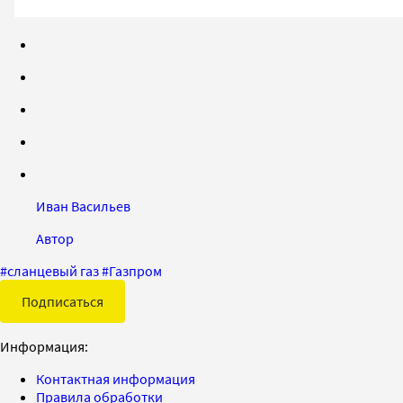
Иван Васильев
Автор
#
сланцевый газ
#
Газпром
Подписаться
Информация:
Контактная информация
Правила обработки