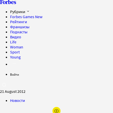
Рубрики
Forbes Games
New
Рейтинги
Франшизы
Подкасты
Видео
Life
Woman
Sport
Young
Войти
21 August 2012
Новости