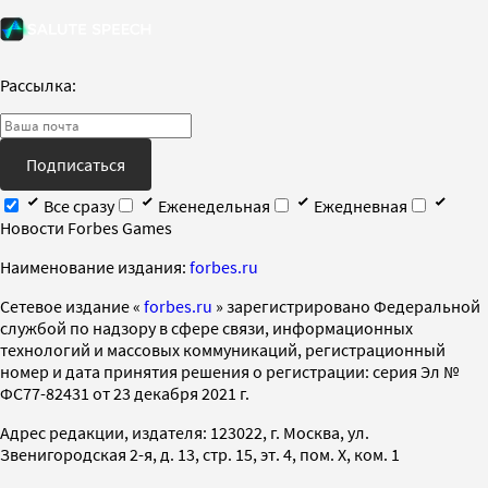
Рассылка:
Подписаться
Все сразу
Еженедельная
Ежедневная
Новости Forbes Games
Наименование издания:
forbes.ru
Cетевое издание «
forbes.ru
» зарегистрировано Федеральной
службой по надзору в сфере связи, информационных
технологий и массовых коммуникаций, регистрационный
номер и дата принятия решения о регистрации: серия Эл №
ФС77-82431 от 23 декабря 2021 г.
Адрес редакции, издателя: 123022, г. Москва, ул.
Звенигородская 2-я, д. 13, стр. 15, эт. 4, пом. X, ком. 1