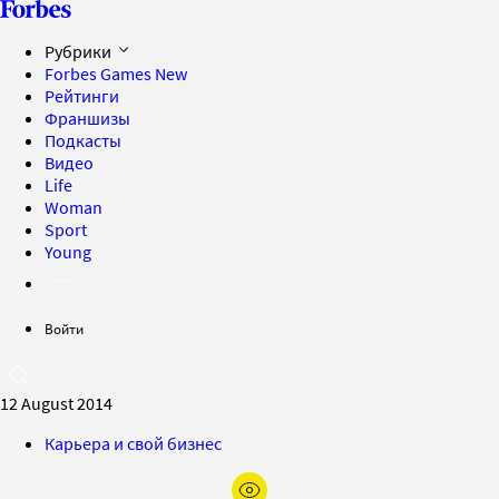
Рубрики
Forbes Games
New
Рейтинги
Франшизы
Подкасты
Видео
Life
Woman
Sport
Young
Войти
12 August 2014
Карьера и свой бизнес