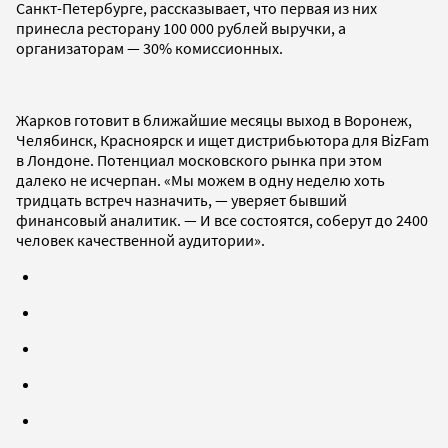
Санкт-Петербурге, рассказывает, что первая из них
принесла ресторану 100 000 рублей выручки, а
организаторам — 30% комиссионных.
Жарков готовит в ближайшие месяцы выход в Воронеж,
Челябинск, Красноярск и ищет дистрибьютора для BizFam
в Лондоне. Потенциал московского рынка при этом
далеко не исчерпан. «Мы можем в одну неделю хоть
тридцать встреч назначить, — уверяет бывший
финансовый аналитик. — И все состоятся, соберут до 2400
человек качественной аудитории».