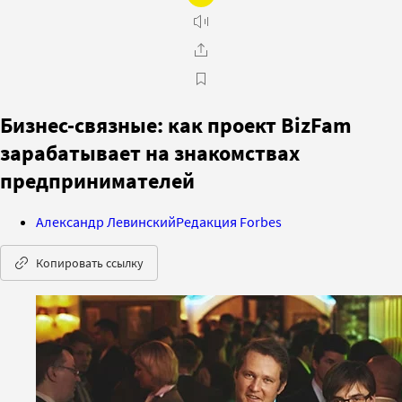
Бизнес-связные: как проект BizFam
зарабатывает на знакомствах
предпринимателей
Александр Левинский
Редакция Forbes
Копировать ссылку