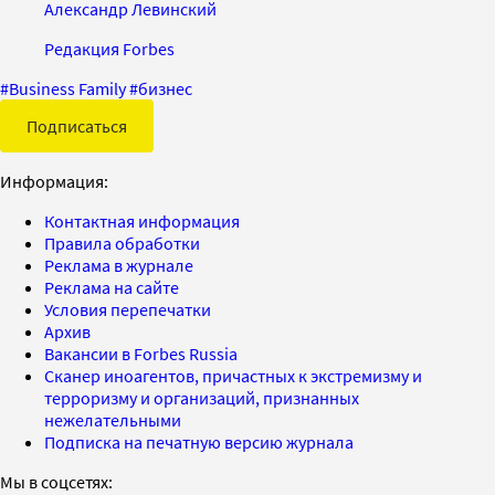
Александр Левинский
Редакция Forbes
#
Business Family
#
бизнес
Подписаться
Информация:
Контактная информация
Правила обработки
Реклама в журнале
Реклама на сайте
Условия перепечатки
Архив
Вакансии в Forbes Russia
Сканер иноагентов, причастных к экстремизму и
терроризму и организаций, признанных
нежелательными
Подписка на печатную версию журнала
Мы в соцсетях: