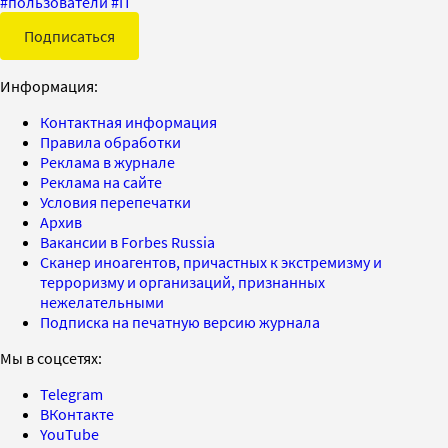
#
пользователи
#
IT
Подписаться
Информация:
Контактная информация
Правила обработки
Реклама в журнале
Реклама на сайте
Условия перепечатки
Архив
Вакансии в Forbes Russia
Сканер иноагентов, причастных к экстремизму и
терроризму и организаций, признанных
нежелательными
Подписка на печатную версию журнала
Мы в соцсетях:
Telegram
ВКонтакте
YouTube