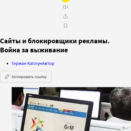
Сайты и блокировщики рекламы.
Война за выживание
Герман Каплун
Автор
Копировать ссылку