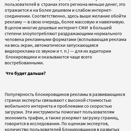
пользователей в странах этого региона меньше денег, это
отражается и на более дешевом и слабом интернет-
соединении. Соответственно, здесь выше желание обойти
рекламу — в свою очередь, более массовую и навязчивую.
В целом многие дешевые интернет-СМИ в большей
степени злоупотребляют раздражающими нормального
человека рекламными форматами (всплывающая реклама
на весь экран, автоматически запускающаяся
видеореклама со звуком и т. п.) — для их аудитории
блокировщики и оказываются чаще всего
востребованными.
Что будет дальше?
Популярность блокировщиков рекламы в развивающихся
странах эксперты связывают с высокой стоимостью
мобильного интернета и проблемами со скоростью
загрузки. Эти инструменты помогают пользователям
экономить трафик, а также ускоряют загрузку страниц,
говорится в исследовании. По оценкам экспертов,
количество пользователей блокировщиков в развитых