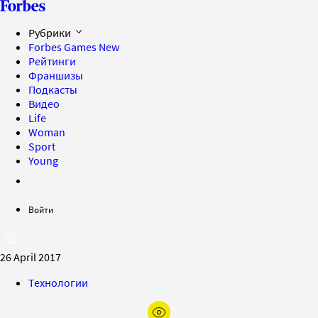
Рубрики
Forbes Games
New
Рейтинги
Франшизы
Подкасты
Видео
Life
Woman
Sport
Young
Войти
26 April 2017
Технологии