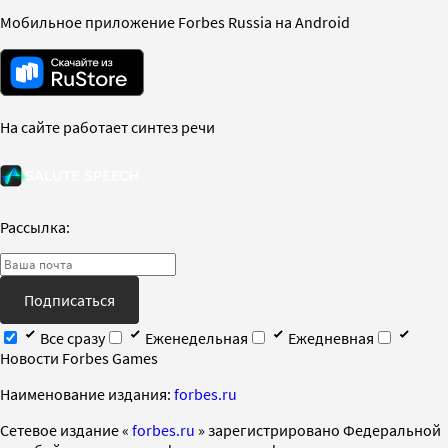
Мобильное приложение Forbes Russia на Android
На сайте работает синтез речи
Рассылка:
Подписаться
Все сразу
Еженедельная
Ежедневная
Новости Forbes Games
Наименование издания:
forbes.ru
Cетевое издание «
forbes.ru
» зарегистрировано Федеральной