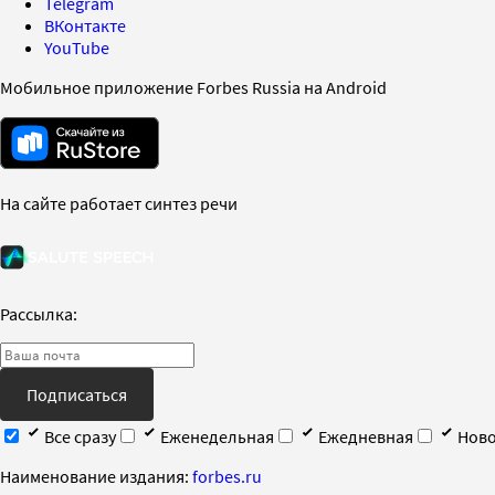
Telegram
ВКонтакте
YouTube
Мобильное приложение Forbes Russia на Android
На сайте работает синтез речи
Рассылка:
Подписаться
Все сразу
Еженедельная
Ежедневная
Ново
Наименование издания:
forbes.ru