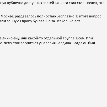
пул публично доступных частей Юникса стал столь велик, что
 Москве, раздавалось полностью бесплатно. В итоге вопрос
нали сонную Европу буквально за несколько лет.
 лично ему, или какой-то отдельной группе. Всем. Или
, чему стоило учиться у Валерия Бардина. Когда он был.