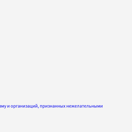
изму и организаций, признанных нежелательными