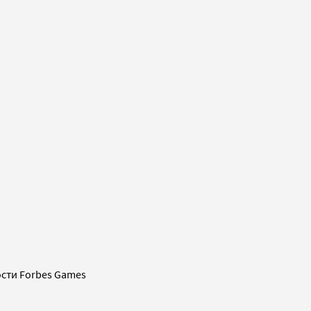
сти Forbes Games