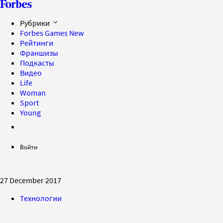
Рубрики
Forbes Games
New
Рейтинги
Франшизы
Подкасты
Видео
Life
Woman
Sport
Young
Войти
27 December 2017
Технологии