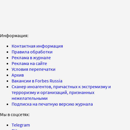
Информация:
Контактная информация
Правила обработки
Реклама в журнале
Реклама на сайте
Условия перепечатки
Архив
Вакансии в Forbes Russia
Сканер иноагентов, причастных к экстремизму и
терроризму и организаций, признанных
нежелательными
Подписка на печатную версию журнала
Мы в соцсетях:
Telegram