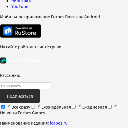
ВКонтакте
YouTube
Мобильное приложение Forbes Russia на Android
На сайте работает синтез речи
Рассылка:
Подписаться
Все сразу
Еженедельная
Ежедневная
Новости Forbes Games
Наименование издания:
forbes.ru