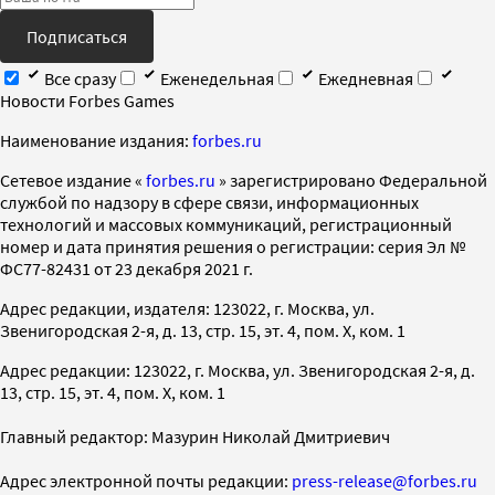
Подписаться
Все сразу
Еженедельная
Ежедневная
Новости Forbes Games
Наименование издания:
forbes.ru
Cетевое издание «
forbes.ru
» зарегистрировано Федеральной
службой по надзору в сфере связи, информационных
технологий и массовых коммуникаций, регистрационный
номер и дата принятия решения о регистрации: серия Эл №
ФС77-82431 от 23 декабря 2021 г.
Адрес редакции, издателя: 123022, г. Москва, ул.
Звенигородская 2-я, д. 13, стр. 15, эт. 4, пом. X, ком. 1
Адрес редакции: 123022, г. Москва, ул. Звенигородская 2-я, д.
13, стр. 15, эт. 4, пом. X, ком. 1
Главный редактор: Мазурин Николай Дмитриевич
Адрес электронной почты редакции:
press-release@forbes.ru