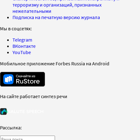
терроризму и организаций, признанных
нежелательными
Подписка на печатную версию журнала
Мы в соцсетях:
Telegram
ВКонтакте
YouTube
Мобильное приложение Forbes Russia на Android
На сайте работает синтез речи
Рассылка: