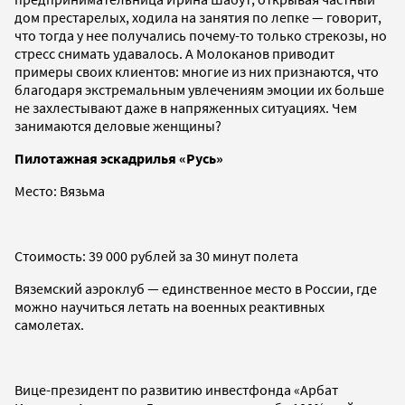
дом престарелых, ходила на занятия по лепке — говорит,
что тогда у нее получались почему-то только стрекозы, но
стресс снимать удавалось. А Молоканов приводит
примеры своих клиентов: многие из них признаются, что
благодаря экстремальным увлечениям эмоции их больше
не захлестывают даже в напряженных ситуациях. Чем
занимаются деловые женщины?
Пилотажная эскадрилья «Русь»
Место: Вязьма
Стоимость: 39 000 рублей за 30 минут полета
Вяземский аэроклуб — единственное место в России, где
можно научиться летать на военных реактивных
самолетах.
Вице-президент по развитию инвестфонда «Арбат