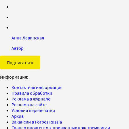
Анна Левинская
Автор
Подписаться
Информация:
Контактная информация
Правила обработки
Реклама в журнале
Реклама на сайте
Условия перепечатки
Архив
Вакансии в Forbes Russia
Сканер иноагентов, причастных к экстремизму и