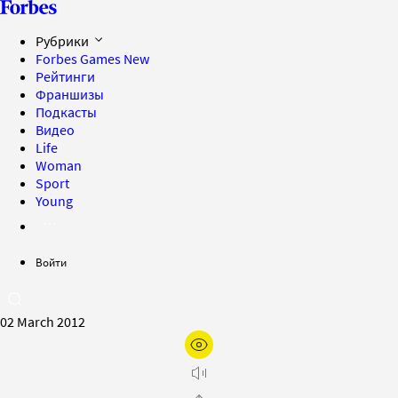
Рубрики
Forbes Games
New
Рейтинги
Франшизы
Подкасты
Видео
Life
Woman
Sport
Young
Войти
02 March 2012