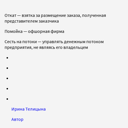
Откат — взятка за размещение заказа, полученная
представителем заказчика
Помойка — офшорная фирма
Сесть на потоки — управлять денежным потоком
предприятия, не являясь его владельцем
Ирина Телицына
Автор