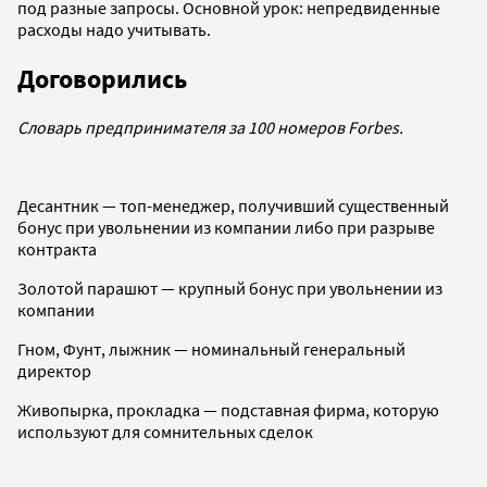
под разные запросы. Основной урок: непредвиденные
расходы надо учитывать.
Договорились
Словарь предпринимателя за 100 номеров Forbes.
Десантник — топ-менеджер, получивший существенный
бонус при увольнении из компании либо при разрыве
контракта
Золотой парашют — крупный бонус при увольнении из
компании
Гном, Фунт, лыжник — номинальный генеральный
директор
Живопырка, прокладка — подставная фирма, которую
используют для сомнительных сделок