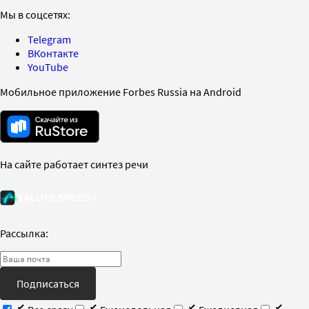
Мы в соцсетях:
Telegram
ВКонтакте
YouTube
Мобильное приложение Forbes Russia на Android
На сайте работает синтез речи
Рассылка:
Подписаться