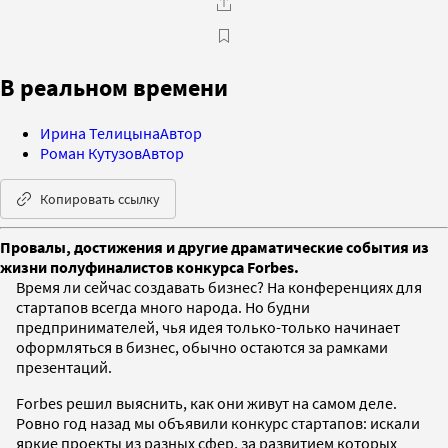
В реальном времени
Ирина Телицына
Автор
Роман Кутузов
Автор
Копировать ссылку
Провалы, достижения и другие драматические события из
жизни полуфиналистов конкурса Forbes.
Время ли сейчас создавать бизнес? На конференциях для
стартапов всегда много народа. Но будни
предпринимателей, чья идея только-только начинает
оформляться в бизнес, обычно остаются за рамками
презентаций.
Forbes решил выяснить, как они живут на самом деле.
Ровно год назад мы объявили конкурс стартапов: искали
яркие проекты из разных сфер, за развитием которых