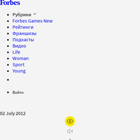
Рубрики
Forbes Games
New
Рейтинги
Франшизы
Подкасты
Видео
Life
Woman
Sport
Young
Войти
02 July 2012