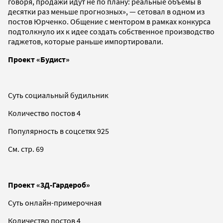
говоря, продажи идут не по плану: реальные объемы в
десятки раз меньше прогнозных», — сетовал в одном из
постов Юрченко. Общение с ментором в рамках конкурса
подтолкнуло их к идее создать собственное производство
гаджетов, которые раньше импортировали.
Проект «Будист»
Суть социальный будильник
Количество постов 4
Популярность в соцсетях 925
См. стр. 69
Проект «3Д-Гардероб»
Суть онлайн-примерочная
Количество постов 4