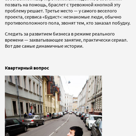
позвать на помощь, браслет с тревожной кнопкой эту
проблему решает. Третье место — у самого веселого
проекта, сервиса «Будист»: незнакомые люди, обычно
противоположного пола, звонят тем, кто заказал побудку.
Следить за развитием бизнеса в режиме реального
времени — захватывающее занятие, практически сериал.
Вот две самые динамичные истории.
Квартирный вопрос