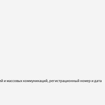
ий и массовых коммуникаций, регистрационный номер и дата