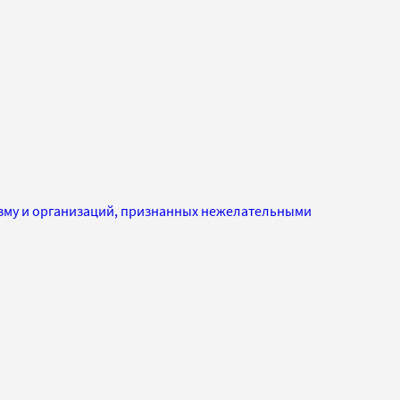
изму и организаций, признанных нежелательными