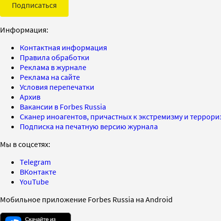
Подписаться
Информация:
Контактная информация
Правила обработки
Реклама в журнале
Реклама на сайте
Условия перепечатки
Архив
Вакансии в Forbes Russia
Сканер иноагентов, причастных к экстремизму и террор
Подписка на печатную версию журнала
Мы в соцсетях:
Telegram
ВКонтакте
YouTube
Мобильное приложение Forbes Russia на Android