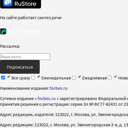
На сайте работает синтез речи
Рассылка:
Подписаться
Все сразу
Еженедельная
Ежедневная
Ново
Наименование издания:
forbes.ru
Cетевое издание «
forbes.ru
» зарегистрировано Федеральной 
принятия решения о регистрации: серия Эл № ФС77-82431 от 23 
Адрес редакции, издателя: 123022, г. Москва, ул. Звенигородская 2-
Адрес редакции: 123022, г. Москва, ул. Звенигородская 2-я, д. 13, с