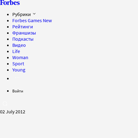
Рубрики
Forbes Games
New
Рейтинги
Франшизы
Подкасты
Видео
Life
Woman
Sport
Young
Войти
02 July 2012