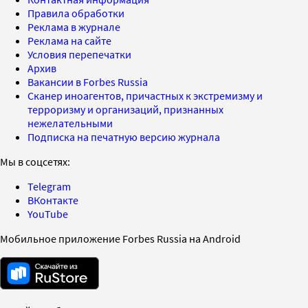
Правила обработки
Реклама в журнале
Реклама на сайте
Условия перепечатки
Архив
Вакансии в Forbes Russia
Сканер иноагентов, причастных к экстремизму и
терроризму и организаций, признанных
нежелательными
Подписка на печатную версию журнала
Мы в соцсетях:
Telegram
ВКонтакте
YouTube
Мобильное приложение Forbes Russia на Android