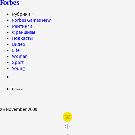
Рубрики
Forbes Games
New
Рейтинги
Франшизы
Подкасты
Видео
Life
Woman
Sport
Young
Войти
26 November 2009