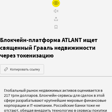
Блокчейн-платформа ATLANT ищет
священный Грааль недвижимости
через токенизацию
Копировать ссылку
Глобальный рынок недвижимых активов оценивается в
217 трлн долларов. Блокчейн-сервисы для сделок в этой
сфере разрабатывают крупнейшие мировые финансовые
корпорации и IT-компании. Российские банки тоже не
отстают, обещая внедрить технологию в сервисы покупки