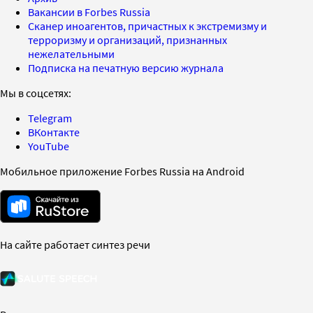
Вакансии в Forbes Russia
Сканер иноагентов, причастных к экстремизму и
терроризму и организаций, признанных
нежелательными
Подписка на печатную версию журнала
Мы в соцсетях:
Telegram
ВКонтакте
YouTube
Мобильное приложение Forbes Russia на Android
На сайте работает синтез речи