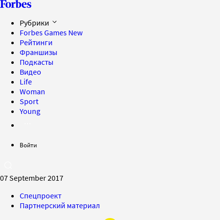
Рубрики
Forbes Games
New
Рейтинги
Франшизы
Подкасты
Видео
Life
Woman
Sport
Young
Войти
07 September 2017
Спецпроект
Партнерский материал