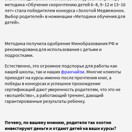
методика «Обучение скорочтению детей 6–8, 9–12 и 13–16
лет» стала победителем конкурса «Золотой Медвежонок.
Выбор родителей» в номинации «Методики обучения для
детей».
Методика получила одобрение Минобразования РФ и
рекомендована для использования с детьми и
подростками.
Естественно, это огромное подспорье для работы как
нашей школы, так и наших
франчайзи
. Многие клиенты
приходят на курсы именно после прочтения книг, а
победы в конкурсах и успешное прохождение
сертификаций дают уверенность родителям, что это не
«волшебство», а работающий тренинг, дающий
гарантированные результаты ребенку.
Почему, по вашему мнению, родители так охотно
инвестируют деньги и отдают детей на ваши курсы?