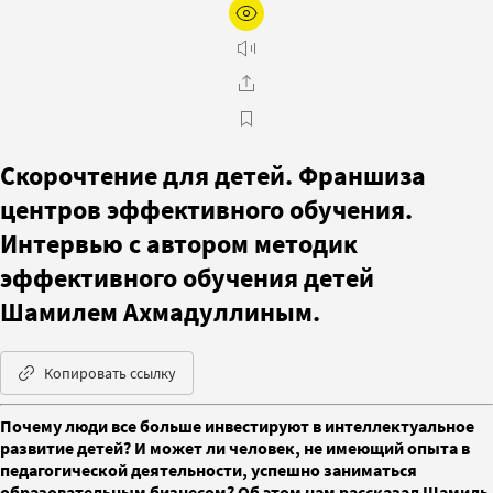
Скорочтение для детей. Франшиза
центров эффективного обучения.
Интервью с автором методик
эффективного обучения детей
Шамилем Ахмадуллиным.
Копировать ссылку
Почему люди все больше инвестируют в интеллектуальное
развитие детей? И может ли человек, не имеющий опыта в
педагогической деятельности, успешно заниматься
образовательным бизнесом? Об этом нам рассказал Шамиль