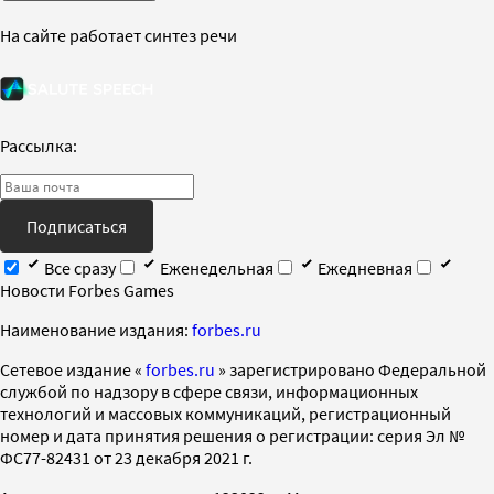
На сайте работает синтез речи
Рассылка:
Подписаться
Все сразу
Еженедельная
Ежедневная
Новости Forbes Games
Наименование издания:
forbes.ru
Cетевое издание «
forbes.ru
» зарегистрировано Федеральной
службой по надзору в сфере связи, информационных
технологий и массовых коммуникаций, регистрационный
номер и дата принятия решения о регистрации: серия Эл №
ФС77-82431 от 23 декабря 2021 г.