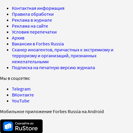
Контактная информация
Правила обработки
Реклама в журнале
Реклама на сайте
Условия перепечатки
Архив
Вакансии в Forbes Russia
Сканер иноагентов, причастных к экстремизму и
терроризму и организаций, признанных
нежелательными
Подписка на печатную версию журнала
Мы в соцсетях:
Telegram
ВКонтакте
YouTube
Мобильное приложение Forbes Russia на Android