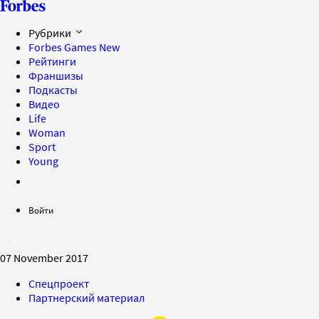
Рубрики
Forbes Games
New
Рейтинги
Франшизы
Подкасты
Видео
Life
Woman
Sport
Young
Войти
07 November 2017
Спецпроект
Партнерский материал