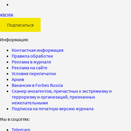
#
BORK
Подписаться
Информация:
Контактная информация
Правила обработки
Реклама в журнале
Реклама на сайте
Условия перепечатки
Архив
Вакансии в Forbes Russia
Сканер иноагентов, причастных к экстремизму и
терроризму и организаций, признанных
нежелательными
Подписка на печатную версию журнала
Мы в соцсетях:
Telegram