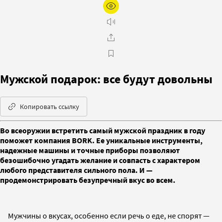
Мужской подарок: все будут довольны
Копировать ссылку
Во всеоружии встретить самый мужской праздник в году
поможет компания BORK. Ее уникальные инструменты,
надежные машины и точные приборы позволяют
безошибочно угадать желание и совпасть с характером
любого представителя сильного пола. И —
продемонстрировать безупречный вкус во всем.
Мужчины о вкусах, особенно если речь о еде, не спорят —