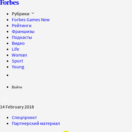
Рубрики
Forbes Games
New
Рейтинги
Франшизы
Подкасты
Видео
Life
Woman
Sport
Young
Войти
14 February 2018
Спецпроект
Партнерский материал