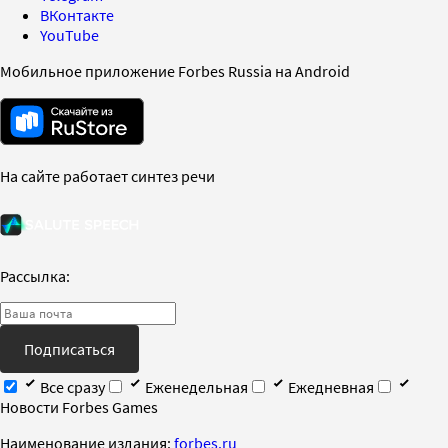
ВКонтакте
YouTube
Мобильное приложение Forbes Russia на Android
На сайте работает синтез речи
Рассылка:
Подписаться
Все сразу
Еженедельная
Ежедневная
Новости Forbes Games
Наименование издания:
forbes.ru