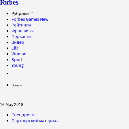
Рубрики
Forbes Games
New
Рейтинги
Франшизы
Подкасты
Видео
Life
Woman
Sport
Young
Войти
16 May 2018
Спецпроект
Партнерский материал