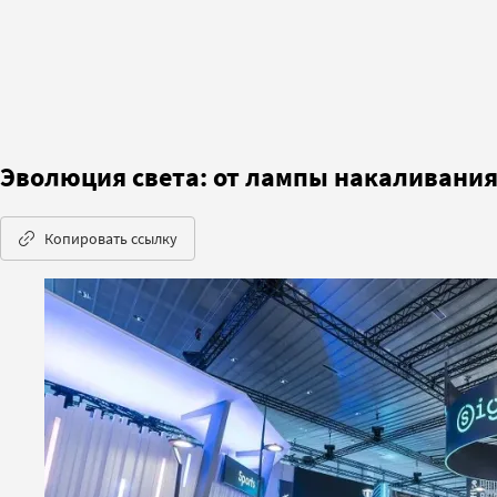
Эволюция света: от лампы накаливания
Копировать ссылку