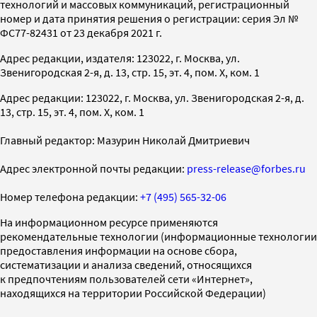
технологий и массовых коммуникаций, регистрационный
номер и дата принятия решения о регистрации: серия Эл №
ФС77-82431 от 23 декабря 2021 г.
Адрес редакции, издателя: 123022, г. Москва, ул.
Звенигородская 2-я, д. 13, стр. 15, эт. 4, пом. X, ком. 1
Адрес редакции: 123022, г. Москва, ул. Звенигородская 2-я, д.
13, стр. 15, эт. 4, пом. X, ком. 1
Главный редактор: Мазурин Николай Дмитриевич
Адрес электронной почты редакции:
press-release@forbes.ru
Номер телефона редакции:
+7 (495) 565-32-06
На информационном ресурсе применяются
рекомендательные технологии (информационные технологии
предоставления информации на основе сбора,
систематизации и анализа сведений, относящихся
к предпочтениям пользователей сети «Интернет»,
находящихся на территории Российской Федерации)