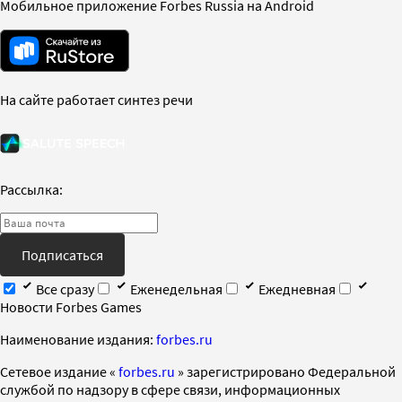
Мобильное приложение Forbes Russia на Android
На сайте работает синтез речи
Рассылка:
Подписаться
Все сразу
Еженедельная
Ежедневная
Новости Forbes Games
Наименование издания:
forbes.ru
Cетевое издание «
forbes.ru
» зарегистрировано Федеральной
службой по надзору в сфере связи, информационных