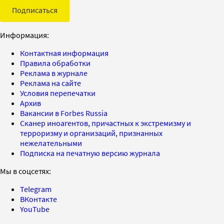
Подписаться
Информация:
Контактная информация
Правила обработки
Реклама в журнале
Реклама на сайте
Условия перепечатки
Архив
Вакансии в Forbes Russia
Сканер иноагентов, причастных к экстремизму и
терроризму и организаций, признанных
нежелательными
Подписка на печатную версию журнала
Мы в соцсетях:
Telegram
ВКонтакте
YouTube