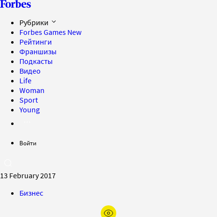
Рубрики
Forbes Games
New
Рейтинги
Франшизы
Подкасты
Видео
Life
Woman
Sport
Young
Войти
13 February 2017
Бизнес