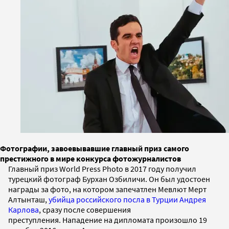
Фотографии, завоевывавшие главный приз самого
престижного в мире конкурса фотожурналистов
Главный приз World Press Photo в 2017 году получил
турецкий фотограф Бурхан Озбиличи. Он был удостоен
награды за фото, на котором запечатлен Мевлют Мерт
Алтынташ,
убийца российского посла в Турции Андрея
Карлова
, сразу после совершения
преступления. Нападение на дипломата произошло 19