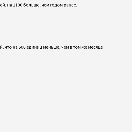
й, на 1100 больше, чем годом ранее.
 что на 500 единиц меньше, чем в том же месяце