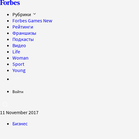
Рубрики
Forbes Games
New
Рейтинги
Франшизы
Подкасты
Видео
Life
Woman
Sport
Young
Войти
11 November 2017
Бизнес