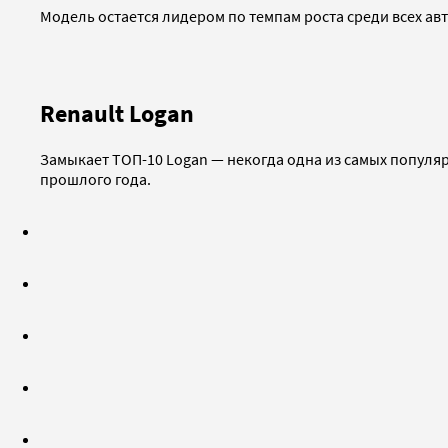
Модель остается лидером по темпам роста среди всех ав
Renault Logan
Замыкает ТОП-10 Logan — некогда одна из самых популяр
прошлого года.