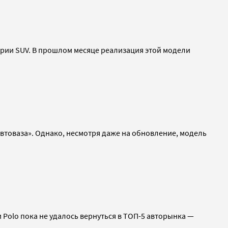
ории SUV. В прошлом месяце реализация этой модели
«Автоваза». Однако, несмотря даже на обновление, модель
Polo пока не удалось вернуться в ТОП-5 авторынка —