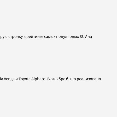
рую строчку в рейтинге самых популярных SUV на
a Venga и Toyota Alphard. В октябре было реализовано