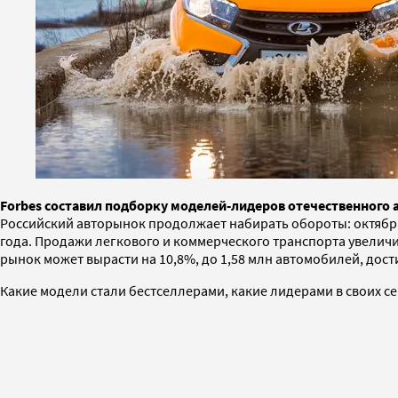
Forbes составил подборку моделей-лидеров отечественного
Российский авторынок продолжает набирать обороты: октябр
года. Продажи легкового и коммерческого транспорта увеличи
рынок может вырасти на 10,8%, до 1,58 млн автомобилей, дост
Какие модели стали бестселлерами, какие лидерами в своих с