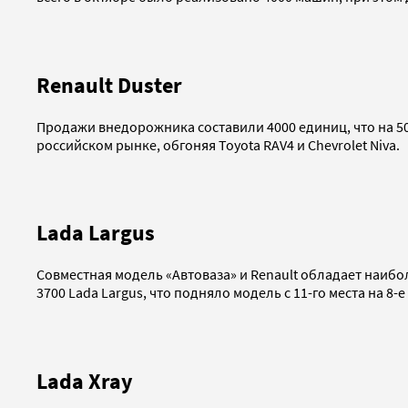
Renault Duster
Продажи внедорожника составили 4000 единиц, что на 50
российском рынке, обгоняя Toyota RAV4 и Chevrolet Niva.
Lada Largus
Совместная модель «Автоваза» и Renault обладает наибо
3700 Lada Largus, что подняло модель с 11-го места на 8-е
Lada Xray