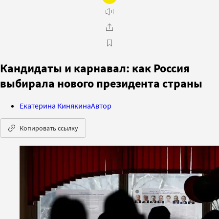
Кандидаты и карнавал: как Россия
выбирала нового президента страны
Екатерина Кинякина
Автор
Копировать ссылку