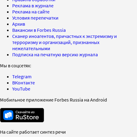
Реклама в журнале
Реклама на сайте
Условия перепечатки
Архив
Вакансии в Forbes Russia
Сканер иноагентов, причастных к экстремизму и
терроризму и организаций, признанных
нежелательными
Подписка на печатную версию журнала
Мы в соцсетях:
Telegram
ВКонтакте
YouTube
Мобильное приложение Forbes Russia на Android
На сайте работает синтез речи