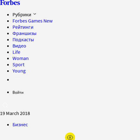
Рубрики
Forbes Games
New
Рейтинги
Франшизы
Подкасты
Видео
Life
Woman
Sport
Young
Войти
19 March 2018
Бизнес