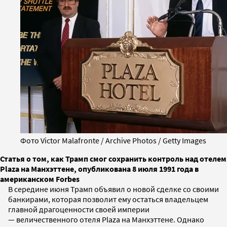
Фото Victor Malafronte / Archive Photos / Getty Images
Статья о том, как Трамп смог сохранить контроль над отелем
Plaza на Манхэттене, опубликована 8 июля 1991 года в
американском Forbes
В середине июня Трамп объявил о новой сделке со своими
банкирами, которая позволит ему остаться владельцем
главной драгоценности своей империи
— величественного отеля Plaza на Манхэттене. Однако