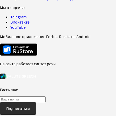
Мы в соцсетях:
Telegram
ВКонтакте
YouTube
Мобильное приложение Forbes Russia на Android
На сайте работает синтез речи
Рассылка:
Подписаться