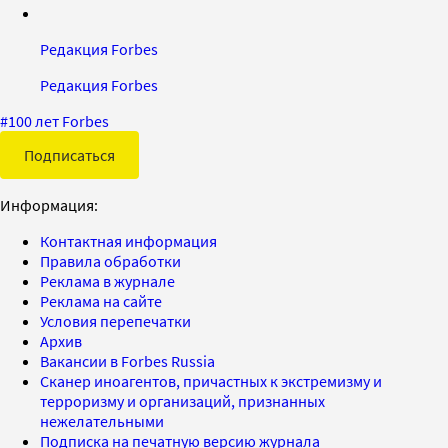
Редакция Forbes
Редакция Forbes
#
100 лет Forbes
Подписаться
Информация:
Контактная информация
Правила обработки
Реклама в журнале
Реклама на сайте
Условия перепечатки
Архив
Вакансии в Forbes Russia
Сканер иноагентов, причастных к экстремизму и
терроризму и организаций, признанных
нежелательными
Подписка на печатную версию журнала