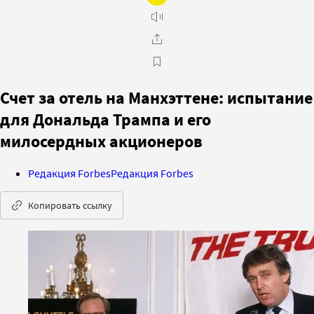
Счет за отель на Манхэттене: испытание
для Дональда Трампа и его
милосердных акционеров
Редакция Forbes
Редакция Forbes
Копировать ссылку