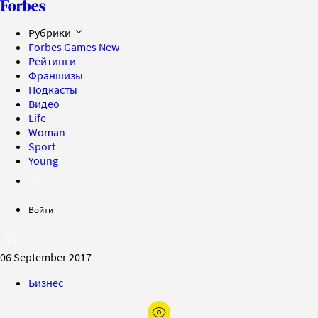
Рубрики
Forbes Games
New
Рейтинги
Франшизы
Подкасты
Видео
Life
Woman
Sport
Young
Войти
06 September 2017
Бизнес