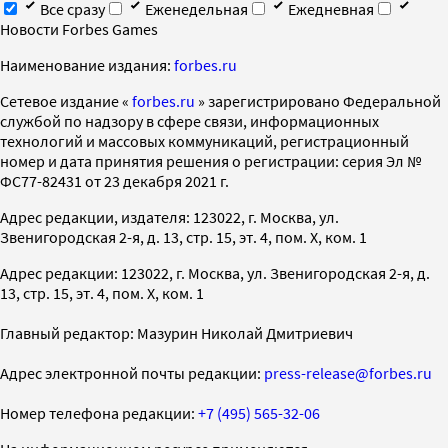
Все сразу
Еженедельная
Ежедневная
Новости Forbes Games
Наименование издания:
forbes.ru
Cетевое издание «
forbes.ru
» зарегистрировано Федеральной
службой по надзору в сфере связи, информационных
технологий и массовых коммуникаций, регистрационный
номер и дата принятия решения о регистрации: серия Эл №
ФС77-82431 от 23 декабря 2021 г.
Адрес редакции, издателя: 123022, г. Москва, ул.
Звенигородская 2-я, д. 13, стр. 15, эт. 4, пом. X, ком. 1
Адрес редакции: 123022, г. Москва, ул. Звенигородская 2-я, д.
13, стр. 15, эт. 4, пом. X, ком. 1
Главный редактор: Мазурин Николай Дмитриевич
Адрес электронной почты редакции:
press-release@forbes.ru
Номер телефона редакции:
+7 (495) 565-32-06