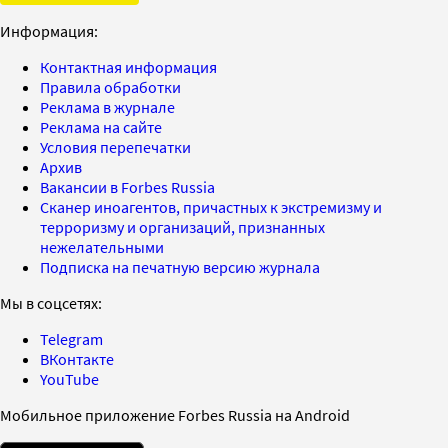
Информация:
Контактная информация
Правила обработки
Реклама в журнале
Реклама на сайте
Условия перепечатки
Архив
Вакансии в Forbes Russia
Сканер иноагентов, причастных к экстремизму и
терроризму и организаций, признанных
нежелательными
Подписка на печатную версию журнала
Мы в соцсетях:
Telegram
ВКонтакте
YouTube
Мобильное приложение Forbes Russia на Android