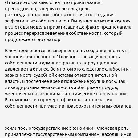
Отчасти это связано с тем, что приватизация
преследовала, в первую очередь, цель
разгосударствления собственности, а не создания
эффективных собственников. Вынужденно используемая
в 90-е годы модель приватизации де-факто предполагала
процесс перераспределения собственности, который
продолжается до сих пор.
В чем проявляется незавершенность создания института
частной собственности? Главное — незащищенность
собственности и административно-коррупционное
давление на бизнес. Во многом это следствие слабости и
зависимости судебной системы от исполнительной
власти. В последнее время положение ухудшилось. Так,
ликвидирована независимость арбитражных судов,
ужесточены наказания за экономические преступления.
Есть множество примеров фактического изъятия
собственности при участии правоохранительных органов.
Усилилось огосударствление экономики. Ключевая роль
принадлежит государственным компаниям, находящимся