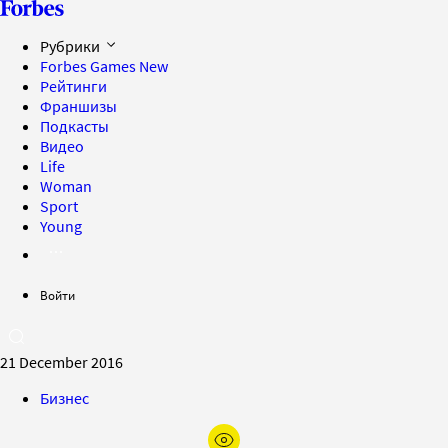
Рубрики
Forbes Games
New
Рейтинги
Франшизы
Подкасты
Видео
Life
Woman
Sport
Young
Войти
21 December 2016
Бизнес