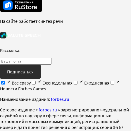
На сайте работает синтез речи
Рассылка:
Подписаться
Все сразу
Еженедельная
Ежедневная
Новости Forbes Games
Наименование издания:
forbes.ru
Cетевое издание «
forbes.ru
» зарегистрировано Федеральной
службой по надзору в сфере связи, информационных
технологий и массовых коммуникаций, регистрационный
номер и дата принятия решения о регистрации: серия Эл №