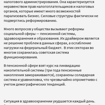
налогового администрирования. Она характеризуется
неравенством прав налогоплательщиков и налоговых
органов, которые имеют много возможностей
парализовать бизнес. Силовые структуры фактически не
подверглись реформированию.
Много вопросов у общества вызывают реформы
социальной сферы — пенсионной системы,
здравоохранения и образования. Их драйвером является
не решение проблем в данных сферах, а ослабление
нагрузки на федеральный бюджет. В этих секторах во
многом сохранилась советская система
функционирования.
В пенсионной сфере взят курс на ликвидацию
накопительной системы (три года пенсионные
накопления замораживаются), сохранены солидарная
система и уравниловка, что чрезвычайно опрометчиво с
учетом демографических тенденций.
Ситуация в здравоохранении ухудшается каждый день.