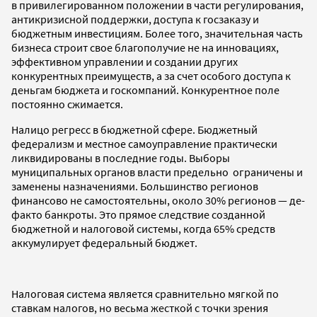
в привилегированном положении в части регулирования,
антикризисной поддержки, доступа к госзаказу и
бюджетным инвестициям. Более того, значительная часть
бизнеса строит свое благополучие не на инновациях,
эффективном управлении и создании других
конкурентных преимуществ, а за счет особого доступа к
деньгам бюджета и госкомпаний. Конкурентное поле
постоянно сжимается.
Налицо регресс в бюджетной сфере. Бюджетный
федерализм и местное самоуправление практически
ликвидированы в последние годы. Выборы
муниципальных органов власти предельно ограничены и
заменены назначениями. Большинство регионов
финансово не самостоятельны, около 30% регионов — де-
факто банкроты. Это прямое следствие созданной
бюджетной и налоговой системы, когда 65% средств
аккумулирует федеральный бюджет.
Налоговая система является сравнительно мягкой по
ставкам налогов, но весьма жесткой с точки зрения