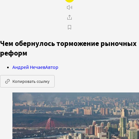
Чем обернулось торможение рыночных
реформ
Андрей Нечаев
Автор
Копировать ссылку