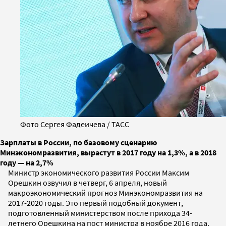
Фото Сергея Фадеичева / ТАСС
Зарплаты в России, по базовому сценарию
Минэкономразвития, вырастут в 2017 году на 1,3%, а в 2018
году — на 2,7%
Министр экономического развития России Максим
Орешкин озвучил в четверг, 6 апреля, новый
макроэкономический прогноз Минэкономразвития на
2017-2020 годы. Это первый подобный документ,
подготовленный министерством после прихода 34-
летнего Орешкина на пост министра в ноябре 2016 года.