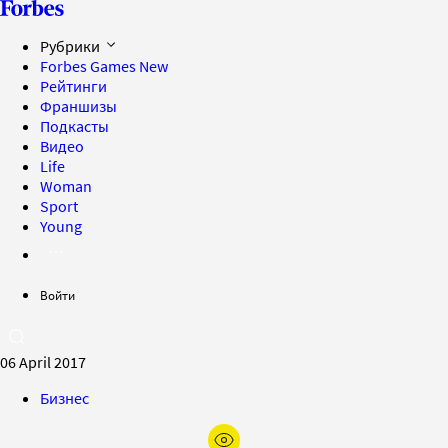
Рубрики
Forbes Games
New
Рейтинги
Франшизы
Подкасты
Видео
Life
Woman
Sport
Young
Войти
06 April 2017
Бизнес