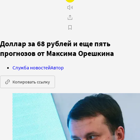
Доллар за 68 рублей и еще пять
прогнозов от Максима Орешкина
Служба новостей
Автор
Копировать ссылку