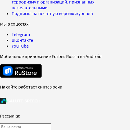
терроризму и организаций, признанных
нежелательными
Подписка на печатную версию журнала
Мы в соцсетях:
Telegram
ВКонтакте
YouTube
Мобильное приложение Forbes Russia на Android
На сайте работает синтез речи
Рассылка: