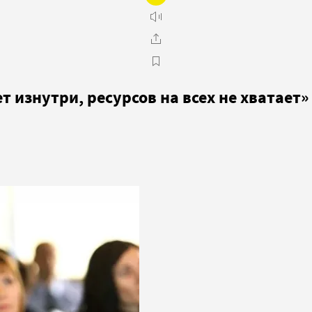
 изнутри, ресурсов на всех не хватает»