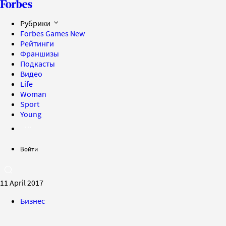
Рубрики
Forbes Games
New
Рейтинги
Франшизы
Подкасты
Видео
Life
Woman
Sport
Young
Войти
11 April 2017
Бизнес