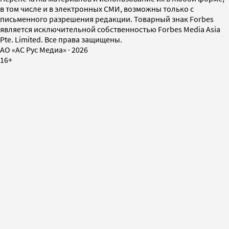
в том числе и в электронных СМИ, возможны только с
письменного разрешения редакции. Товарный знак Forbes
является исключительной собственностью Forbes Media Asia
Pte. Limited. Все права защищены.
AO «АС Рус Медиа»
·
2026
16+