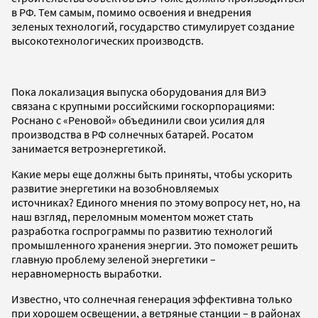
в РФ. Тем самым, помимо освоения и внедрения
зеленых технологий, государство стимулирует создание
высокотехнологических производств.
Пока локализация выпуска оборудования для ВИЭ
связана с крупными российскими госкорпорациями:
Роснано с «Реновой» объединили свои усилия для
производства в РФ солнечных батарей. Росатом
занимается ветроэнергетикой.
Какие меры еще должны быть приняты, чтобы ускорить
развитие энергетики на возобновляемых
источниках? Единого мнения по этому вопросу нет, но, на
наш взгляд, переломным моментом может стать
разработка госпрограммы по развитию технологий
промышленного хранения энергии. Это поможет решить
главную проблему зеленой энергетики –
неравномерность выработки.
Известно, что солнечная генерация эффективна только
при хорошем освещении, а ветряные станции – в районах