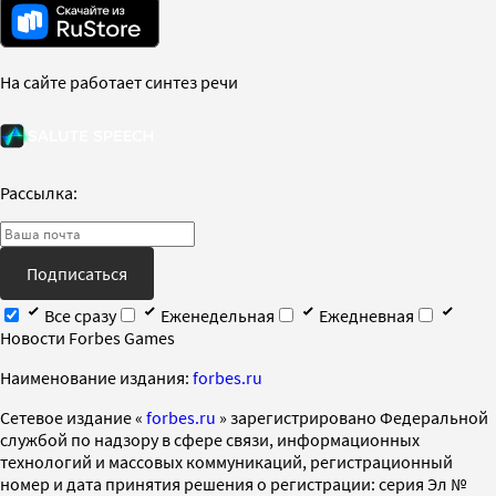
На сайте работает синтез речи
Рассылка:
Подписаться
Все сразу
Еженедельная
Ежедневная
Новости Forbes Games
Наименование издания:
forbes.ru
Cетевое издание «
forbes.ru
» зарегистрировано Федеральной
службой по надзору в сфере связи, информационных
технологий и массовых коммуникаций, регистрационный
номер и дата принятия решения о регистрации: серия Эл №