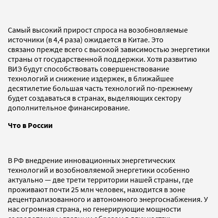
Самый высокий прирост спроса на возобновляемые
источники (в 4,4 раза) ожидается в Китае. Это
связано прежде всего с высокой зависимостью энергетики
страны от государственной поддержки. Хотя развитию
ВИЭ будут способствовать совершенствование
технологий и снижени­е издержек, в ближайшее
десятилетие большая часть технологий по-прежнему
будет создаваться в странах, выделяющих сектору
дополнительное финансирование.
Что в России
В РФ внедрение инновационных энергетических
технологий и возобновляемой энергетики особенно
актуально — две трети территории нашей страны, где
проживают почти 25 млн человек, находится в зоне
децентрализованного и автономного энергоснабжения. У
нас огромная страна, но генерирующие мощности