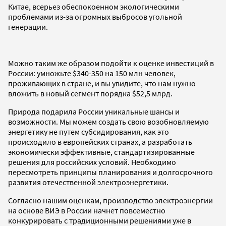
Китае, всерьез обеспокоенном экологическими
проблемами из-за огромных выбросов угольной
генерации.
Можно таким же образом подойти к оценке инвестиций в
России: умножьте $340-350 на 150 млн человек,
проживающих в стране, и вы увидите, что нам нужно
вложить в новый сегмент порядка $52,5 млрд.
Природа подарила России уникальные шансы и
возможности. Мы можем создать свою возобновляемую
энергетику не путем субсидирования, как это
происходило в европейских странах, а разработать
экономически эффективные, стандартизированные
решения для российских условий. Необходимо
пересмотреть принципы планирования и долгосрочного
развития отечественной электроэнергетики.
Согласно нашим оценкам, производство электроэнергии
на основе ВИЭ в России начнет повсеместно
конкурировать с традиционными решениями уже в