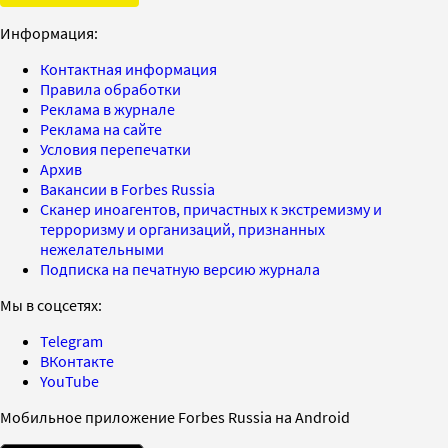
Информация:
Контактная информация
Правила обработки
Реклама в журнале
Реклама на сайте
Условия перепечатки
Архив
Вакансии в Forbes Russia
Сканер иноагентов, причастных к экстремизму и
терроризму и организаций, признанных
нежелательными
Подписка на печатную версию журнала
Мы в соцсетях:
Telegram
ВКонтакте
YouTube
Мобильное приложение Forbes Russia на Android