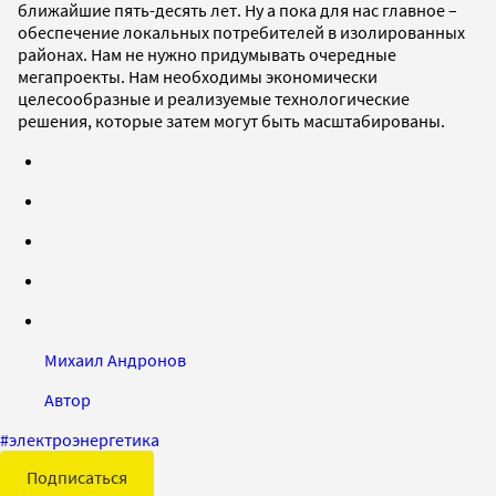
ближайшие пять-десять лет. Ну а пока для нас главное –
обеспечение локальных потребителей в изолированных
районах. Нам не нужно придумывать очередные
мегапроекты. Нам необходимы экономически
целесообразные и реализуемые технологические
решения, которые затем могут быть масштабированы.
Михаил Андронов
Автор
#
электроэнергетика
Подписаться