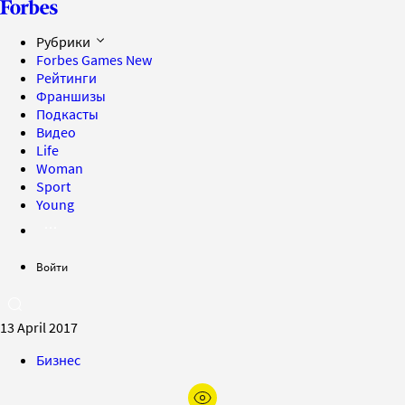
Рубрики
Forbes Games
New
Рейтинги
Франшизы
Подкасты
Видео
Life
Woman
Sport
Young
Войти
13 April 2017
Бизнес