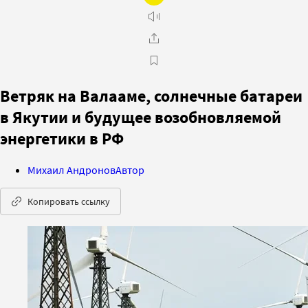
Ветряк на Валааме, солнечные батареи
в Якутии и будущее возобновляемой
энергетики в РФ
Михаил Андронов
Автор
Копировать ссылку