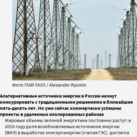
Фото ITAR-TASS / Alexander Ryumin
Альтернативные источники энергии в России начнут
конкурировать с традиционными решениями в ближайшие
пять-десять лет. Но уже сейчас коммерчески успешны
проекты в удаленных изолированных районах
Мировые объемы зеленой энергетики постоянно растут: в
2016 году доля возобновляемых источников энергии
(ВИЭ) в выработке электроэнергии (считая ГЭС) достигла