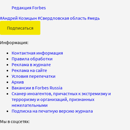
Редакция Forbes
#
Андрей Козицын
#
Свердловская область
#
медь
Подписаться
Информация:
Контактная информация
Правила обработки
Реклама в журнале
Реклама на сайте
Условия перепечатки
Архив
Вакансии в Forbes Russia
Сканер иноагентов, причастных к экстремизму и
терроризму и организаций, признанных
нежелательными
Подписка на печатную версию журнала
Мы в соцсетях: