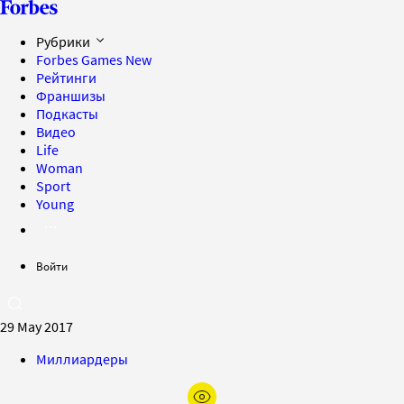
Рубрики
Forbes Games
New
Рейтинги
Франшизы
Подкасты
Видео
Life
Woman
Sport
Young
Войти
29 May 2017
Миллиардеры