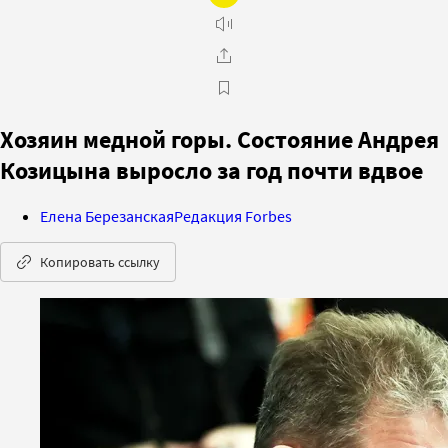
Хозяин медной горы. Состояние Андрея
Козицына выросло за год почти вдвое
Елена Березанская
Редакция Forbes
Копировать ссылку