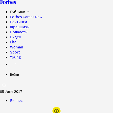
Рубрики
Forbes Games
New
Рейтинги
Франшизы
Подкасты
Видео
Life
Woman
Sport
Young
Войти
05 June 2017
Бизнес