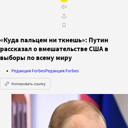
«Куда пальцем ни ткнешь»: Путин
рассказал о вмешательстве США в
выборы по всему миру
Редакция Forbes
Редакция Forbes
Копировать ссылку