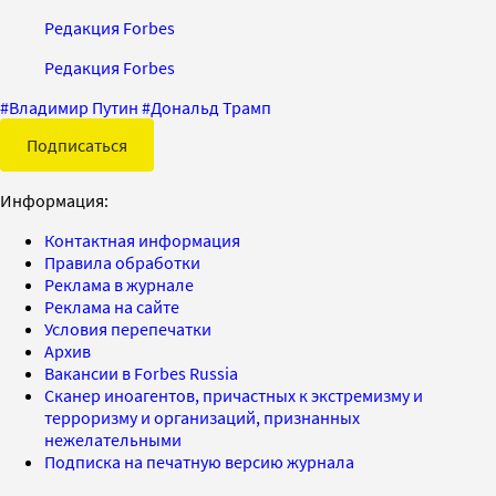
Редакция Forbes
Редакция Forbes
#
Владимир Путин
#
Дональд Трамп
Подписаться
Информация:
Контактная информация
Правила обработки
Реклама в журнале
Реклама на сайте
Условия перепечатки
Архив
Вакансии в Forbes Russia
Сканер иноагентов, причастных к экстремизму и
терроризму и организаций, признанных
нежелательными
Подписка на печатную версию журнала