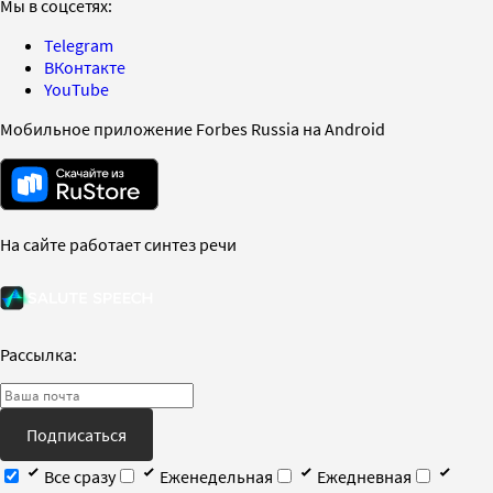
Мы в соцсетях:
Telegram
ВКонтакте
YouTube
Мобильное приложение Forbes Russia на Android
На сайте работает синтез речи
Рассылка:
Подписаться
Все сразу
Еженедельная
Ежедневная