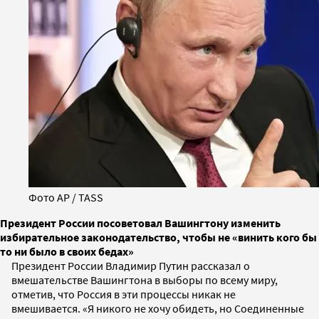
Фото AP / TASS
Президент России посоветовал Вашингтону изменить
избирательное законодательство, чтобы не «винить кого бы
то ни было в своих бедах»
Президент России Владимир Путин рассказал о
вмешательстве Вашингтона в выборы по всему миру,
отметив, что Россия в эти процессы никак не
вмешивается. «Я никого не хочу обидеть, но Соединенные