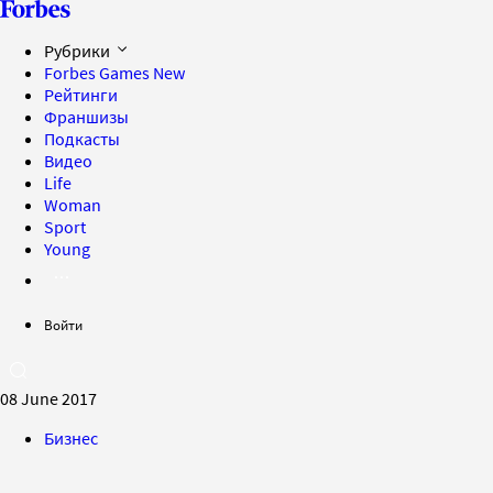
Рубрики
Forbes Games
New
Рейтинги
Франшизы
Подкасты
Видео
Life
Woman
Sport
Young
Войти
08 June 2017
Бизнес