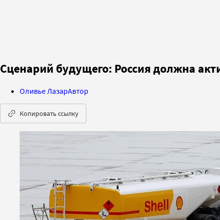
Сценарий будущего: Россия должна акт
Оливье Лазар
Автор
Копировать ссылку