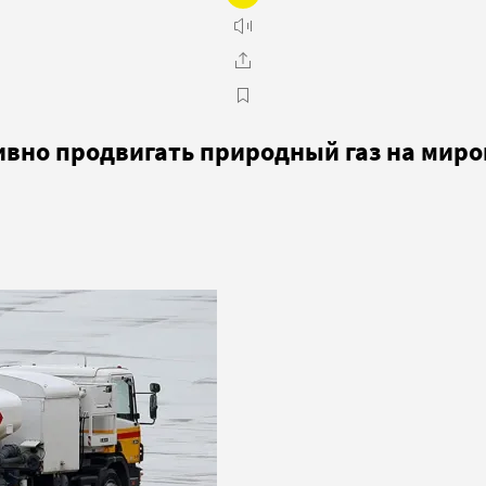
ивно продвигать природный газ на мир