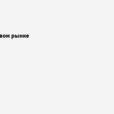
овом рынке