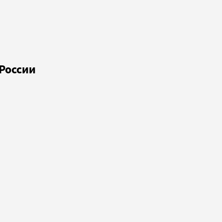
России