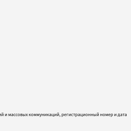
ий и массовых коммуникаций, регистрационный номер и дата