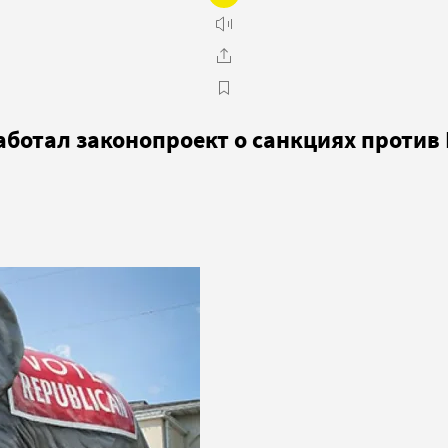
ботал законопроект о санкциях против 