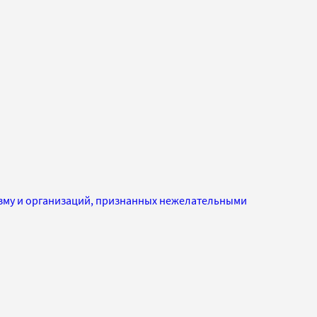
изму и организаций, признанных нежелательными