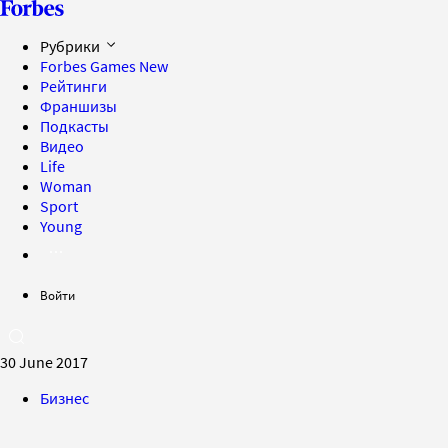
Рубрики
Forbes Games
New
Рейтинги
Франшизы
Подкасты
Видео
Life
Woman
Sport
Young
Войти
30 June 2017
Бизнес