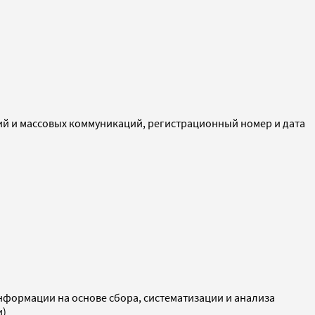
ий и массовых коммуникаций, регистрационный номер и дата
ормации на основе сбора, систематизации и анализа
и)