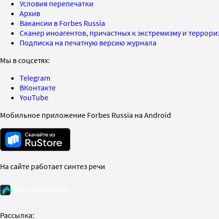
Условия перепечатки
Архив
Вакансии в Forbes Russia
Сканер иноагентов, причастных к экстремизму и террор
Подписка на печатную версию журнала
Мы в соцсетях:
Telegram
ВКонтакте
YouTube
Мобильное приложение Forbes Russia на Android
На сайте работает синтез речи
Рассылка: