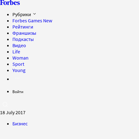
Рубрики
Forbes Games
New
Рейтинги
Франшизы
Подкасты
Видео
Life
Woman
Sport
Young
Войти
18 July 2017
Бизнес