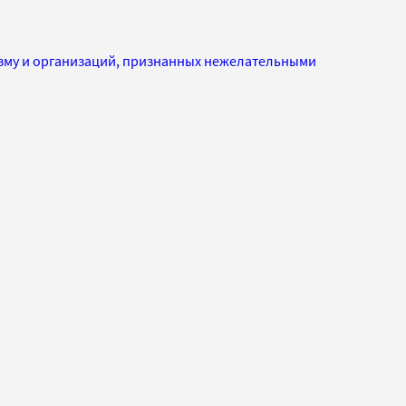
изму и организаций, признанных нежелательными