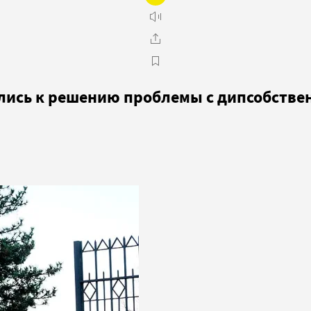
ились к решению проблемы с дипсобств