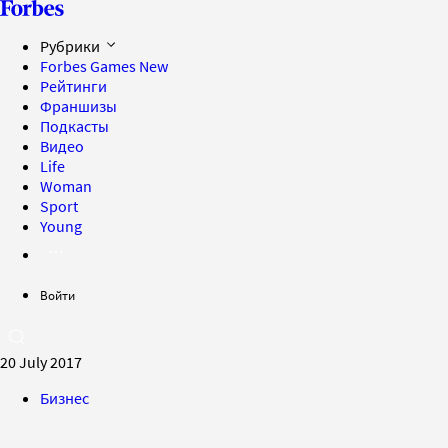
Рубрики
Forbes Games
New
Рейтинги
Франшизы
Подкасты
Видео
Life
Woman
Sport
Young
Войти
20 July 2017
Бизнес