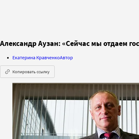
Александр Аузан: «Сейчас мы отдаем гос
Екатерина Кравченко
Автор
Копировать ссылку