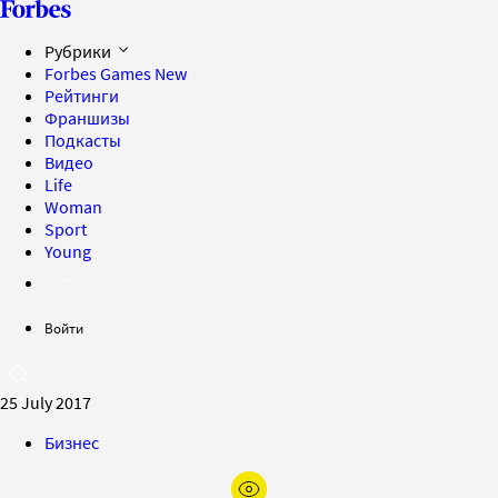
Рубрики
Forbes Games
New
Рейтинги
Франшизы
Подкасты
Видео
Life
Woman
Sport
Young
Войти
25 July 2017
Бизнес