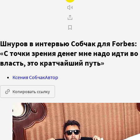
Шнуров в интервью Собчак для Forbes:
«С точки зрения денег мне надо идти во
власть, это кратчайший путь»
Ксения Собчак
Автор
Копировать ссылку