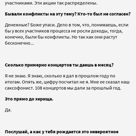
участниками. Эти акции так распределены.
Бывали конфликты на эту тему? Кто-то был не согласен?
Денежные? Боже упаси. Дело в том, что, понимаешь, если
бы у всех участников процесса не росли доходы, тогда,
конечно, были бы конфликты. Но так как они растут
бесконечно...
Сколько примерно концертов ты даешь в месяц?
Я не знаю. Я знаю, сколько я дал в прошлом году по
итогам. Опять же, цифру посчитал не я. Мне ее сказал наш
саксофонист. 108 концертов мы дали за прошлый год.
Это прямо до херища.
Да.
Послушай, а как у тебя рождается это невероятное