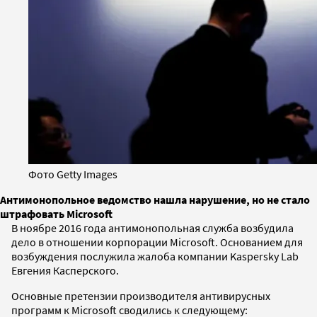
Фото Getty Images
Антимонопольное ведомство нашла нарушение, но не стало
штрафовать Microsoft
В ноябре 2016 года антимонопольная служба возбудила
дело в отношении корпорации Microsoft. Основанием для
возбуждения послужила жалоба компании Kaspersky Lab
Евгения Касперского.
Основные претензии производителя антивирусных
программ к Microsoft сводились к следующему: