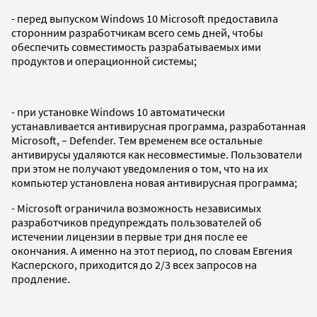
- перед выпуском Windows 10 Microsoft предоставила
сторонним разработчикам всего семь дней, чтобы
обеспечить совместимость разрабатываемых ими
продуктов и операционной системы;
- при установке Windows 10 автоматически
устанавливается антивирусная программа, разработанная
Microsoft, – Defender. Тем временем все остальные
антивирусы удаляются как несовместимые. Пользователи
при этом не получают уведомления о том, что на их
компьютер установлена новая антивирусная программа;
- Microsoft ограничила возможность независимых
разработчиков предупреждать пользователей об
истечении лицензии в первые три дня после ее
окончания. А именно на этот период, по словам Евгения
Касперского, приходится до 2/3 всех запросов на
продление.