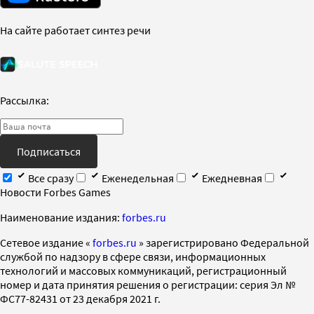
На сайте работает синтез речи
Рассылка:
Подписаться
Все сразу
Еженедельная
Ежедневная
Новости Forbes Games
Наименование издания:
forbes.ru
Cетевое издание «
forbes.ru
» зарегистрировано Федеральной
службой по надзору в сфере связи, информационных
технологий и массовых коммуникаций, регистрационный
номер и дата принятия решения о регистрации: серия Эл №
ФС77-82431 от 23 декабря 2021 г.