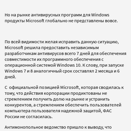
Но на рынке антивирусных программ для Windows
продукты Microsoft глобально не представлены вовсе.
По всей видимости желая исправить данную ситуацию,
Microsoft решила предоставить независимым
разработчикам антивирусов всего 7 дней для обеспечения
совместимости их программного обеспечения с
операционной системой Windows 10. К слову, при запуске
Windows 7 и 8 аналогичный срок составлял 2 месяца и 6
дней.
С официальной позицией Microsoft, которая сводилась к
тому, что действия корпорации продиктованы не
стремлением получить долю на рынке и устранить
конкурентов, а стремлением обеспечить пользователей
компьютера пользователя надежной защитой, ФАС
России не согласилась.
Антимонопольное ведомство пришло к выводу, что