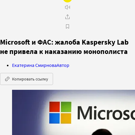
Microsoft и ФАС: жалоба Kaspersky Lab
не привела к наказанию монополиста
Екатерина Смирнова
Автор
Копировать ссылку