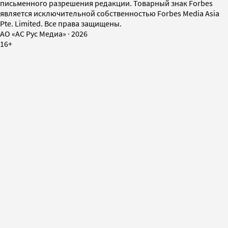
письменного разрешения редакции. Товарный знак Forbes
является исключительной собственностью Forbes Media Asia
Pte. Limited. Все права защищены.
AO «АС Рус Медиа»
·
2026
16+