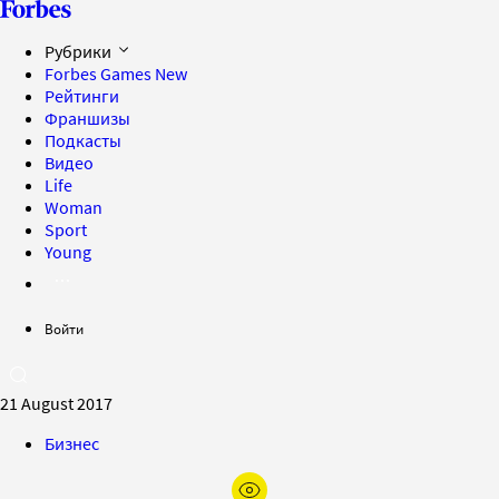
Рубрики
Forbes Games
New
Рейтинги
Франшизы
Подкасты
Видео
Life
Woman
Sport
Young
Войти
21 August 2017
Бизнес