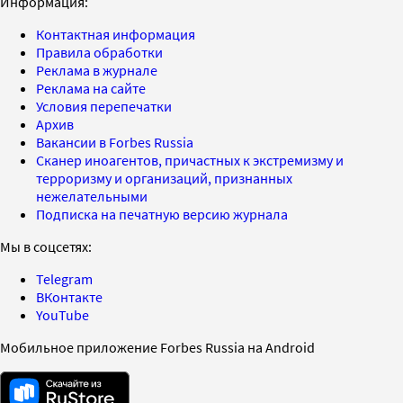
Информация:
Контактная информация
Правила обработки
Реклама в журнале
Реклама на сайте
Условия перепечатки
Архив
Вакансии в Forbes Russia
Сканер иноагентов, причастных к экстремизму и
терроризму и организаций, признанных
нежелательными
Подписка на печатную версию журнала
Мы в соцсетях:
Telegram
ВКонтакте
YouTube
Мобильное приложение Forbes Russia на Android