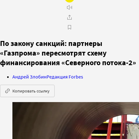
По закону санкций: партнеры
«Газпрома» пересмотрят схему
финансирования «Северного потока-2»
Андрей Злобин
Редакция Forbes
Копировать ссылку