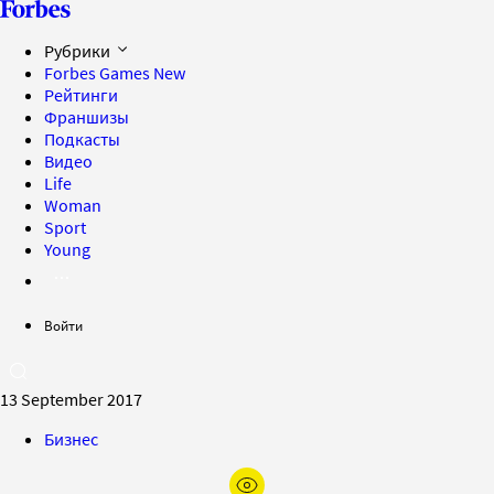
Рубрики
Forbes Games
New
Рейтинги
Франшизы
Подкасты
Видео
Life
Woman
Sport
Young
Войти
13 September 2017
Бизнес