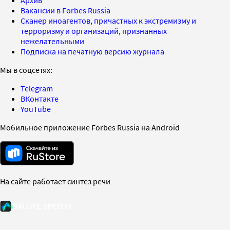
Вакансии в Forbes Russia
Сканер иноагентов, причастных к экстремизму и
терроризму и организаций, признанных
нежелательными
Подписка на печатную версию журнала
Мы в соцсетях:
Telegram
ВКонтакте
YouTube
Мобильное приложение Forbes Russia на Android
На сайте работает синтез речи