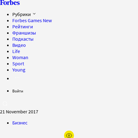
Рубрики
Forbes Games
New
Рейтинги
Франшизы
Подкасты
Видео
Life
Woman
Sport
Young
Войти
21 November 2017
Бизнес