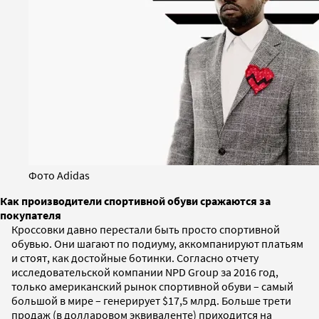
Фото Adidas
Как производители спортивной обуви сражаются за
покупателя
Кроссовки давно перестали быть просто спортивной
обувью. Они шагают по подиуму, аккомпанируют платьям
и стоят, как достойные ботинки. Согласно отчету
исследовательской компании NPD Group за 2016 год,
только американский рынок спортивной обуви – самый
большой в мире – генерирует $17,5 млрд. Больше трети
продаж (в долларовом эквиваленте) приходится на