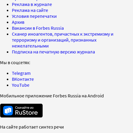
Реклама в журнале
Реклама на сайте
Условия перепечатки
Архив
Вакансии в Forbes Russia
Сканер иноагентов, причастных к экстремизму и
терроризму и организаций, признанных
нежелательными
Подписка на печатную версию журнала
Мы в соцсетях:
Telegram
ВКонтакте
YouTube
Мобильное приложение Forbes Russia на Android
На сайте работает синтез речи