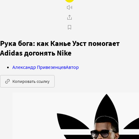
Рука бога: как Канье Уэст помогает
Adidas догонять Nike
Александр Привезенцев
Автор
Копировать ссылку