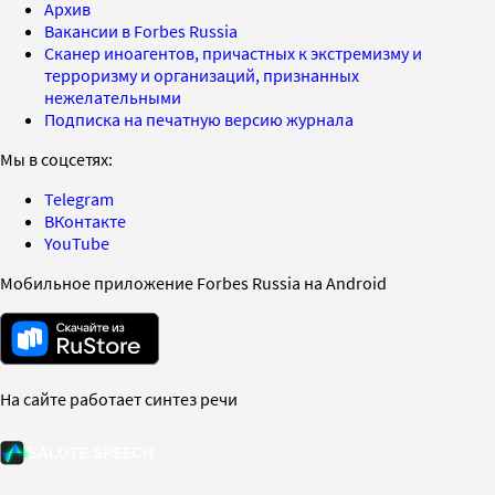
Архив
Вакансии в Forbes Russia
Сканер иноагентов, причастных к экстремизму и
терроризму и организаций, признанных
нежелательными
Подписка на печатную версию журнала
Мы в соцсетях:
Telegram
ВКонтакте
YouTube
Мобильное приложение Forbes Russia на Android
На сайте работает синтез речи