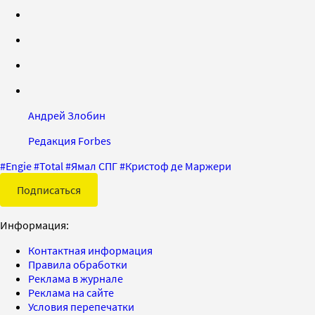
Андрей Злобин
Редакция Forbes
#
Engie
#
Total
#
Ямал СПГ
#
Кристоф де Маржери
Подписаться
Информация:
Контактная информация
Правила обработки
Реклама в журнале
Реклама на сайте
Условия перепечатки