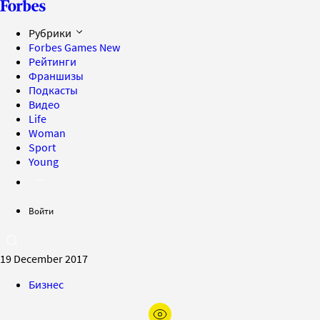
Рубрики
Forbes Games
New
Рейтинги
Франшизы
Подкасты
Видео
Life
Woman
Sport
Young
Войти
19 December 2017
Бизнес