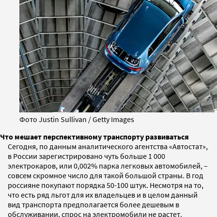
Фото Justin Sullivan / Getty Images
Что мешает перспективному транспорту развиваться
Сегодня, по данным аналитического агентства «Автостат»,
в России зарегистрировано чуть больше 1 000
электрокаров, или 0,002% парка легковых автомобилей, –
совсем скромное число для такой большой страны. В год
россияне покупают порядка 50-100 штук. Несмотря на то,
что есть ряд льгот для их владельцев и в целом данный
вид транспорта предполагается более дешевым в
обслуживании, спрос на электромобили не растет.