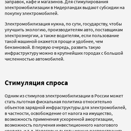
заправок, кафе и магазинов. Для стимулирования
электромобилизации в Нидерландах выдают субсидии на
покупку электромобилей.
Электромобилизация нужна, по сути, государству, чтобы
улучшить экологию, производителям авто, поставщикам
электроэнергии, а также водителям, если пользование
такой машиной окажется проще и удобнее, чем
бензиновой. В первую очередь, развить такую
инфраструктуру можно в крупнейших городах с большой
численностью автомобилей.
Стимуляция спроса
Одним из стимулов электромобилизации в России может
стать льготная фискальная политика относительно
объектов зарядной инфраструктуры для электромобилей,
в частности, освобождение от налога на имущество,
возможность применения ускоренной амортизации,
возможность получения инвестиционного налогового
кредита, и т.д. Налоговые льготы можно распространить