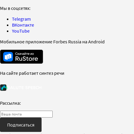
Мы в соцсетях:
Telegram
ВКонтакте
YouTube
Мобильное приложение Forbes Russia на Android
На сайте работает синтез речи
Рассылка:
Подписаться