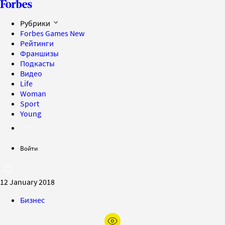
Рубрики
Forbes Games
New
Рейтинги
Франшизы
Подкасты
Видео
Life
Woman
Sport
Young
Войти
12 January 2018
Бизнес