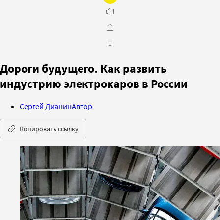
Дороги будущего. Как развить
индустрию электрокаров в России
Сергей Дианин
Автор
Копировать ссылку