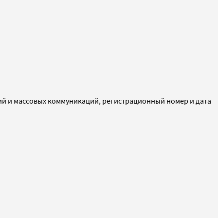
ий и массовых коммуникаций, регистрационный номер и дата