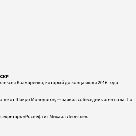
 СКР
Алексея Крамаренко, который до конца июля 2016 года
ятке от Шакро Молодого», — заявил собеседник агентства. По
-секретарь «Роснефти» Михаил Леонтьев.