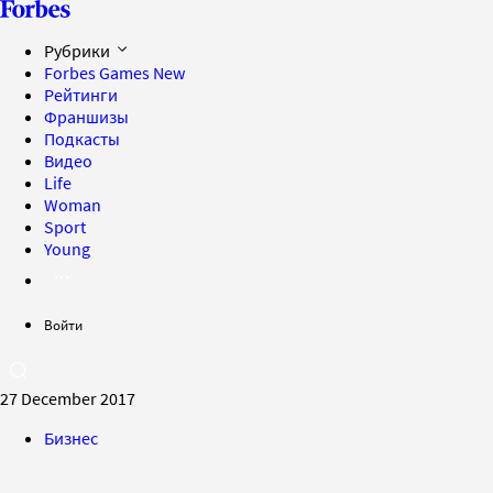
Рубрики
Forbes Games
New
Рейтинги
Франшизы
Подкасты
Видео
Life
Woman
Sport
Young
Войти
27 December 2017
Бизнес