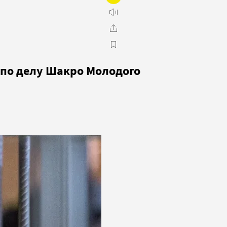
 по делу Шакро Молодого