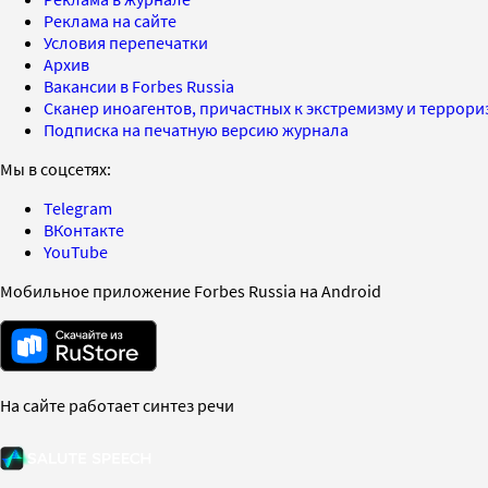
Реклама на сайте
Условия перепечатки
Архив
Вакансии в Forbes Russia
Сканер иноагентов, причастных к экстремизму и террор
Подписка на печатную версию журнала
Мы в соцсетях:
Telegram
ВКонтакте
YouTube
Мобильное приложение Forbes Russia на Android
На сайте работает синтез речи