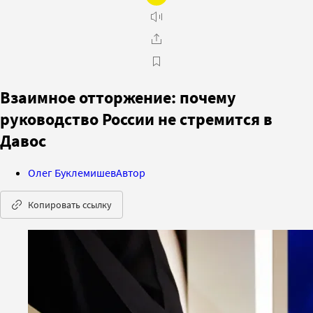
Взаимное отторжение: почему
руководство России не стремится в
Давос
Олег Буклемишев
Автор
Копировать ссылку