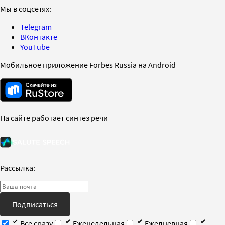
Мы в соцсетях:
Telegram
ВКонтакте
YouTube
Мобильное приложение Forbes Russia на Android
На сайте работает синтез речи
Рассылка:
Подписаться
Все сразу
Еженедельная
Ежедневная