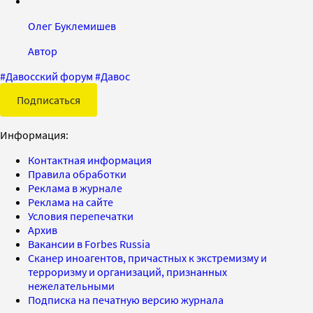
Олег Буклемишев
Автор
#
Давосский форум
#
Давос
Подписаться
Информация:
Контактная информация
Правила обработки
Реклама в журнале
Реклама на сайте
Условия перепечатки
Архив
Вакансии в Forbes Russia
Сканер иноагентов, причастных к экстремизму и
терроризму и организаций, признанных
нежелательными
Подписка на печатную версию журнала