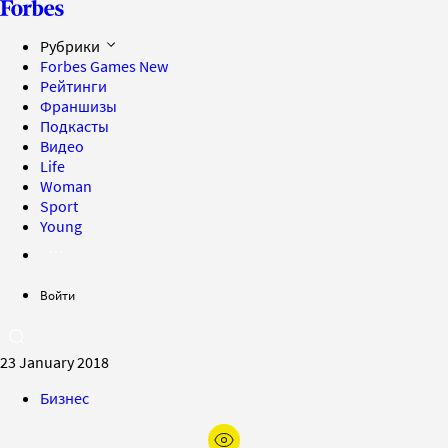
Рубрики
Forbes Games
New
Рейтинги
Франшизы
Подкасты
Видео
Life
Woman
Sport
Young
Войти
23 January 2018
Бизнес