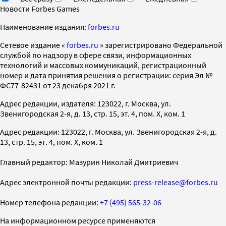
Новости Forbes Games
Наименование издания:
forbes.ru
Cетевое издание «
forbes.ru
» зарегистрировано Федеральной
службой по надзору в сфере связи, информационных
технологий и массовых коммуникаций, регистрационный
номер и дата принятия решения о регистрации: серия Эл №
ФС77-82431 от 23 декабря 2021 г.
Адрес редакции, издателя: 123022, г. Москва, ул.
Звенигородская 2-я, д. 13, стр. 15, эт. 4, пом. X, ком. 1
Адрес редакции: 123022, г. Москва, ул. Звенигородская 2-я, д.
13, стр. 15, эт. 4, пом. X, ком. 1
Главный редактор: Мазурин Николай Дмитриевич
Адрес электронной почты редакции:
press-release@forbes.ru
Номер телефона редакции:
+7 (495) 565-32-06
На информационном ресурсе применяются