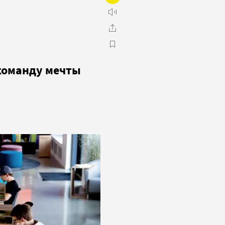
 команду мечты