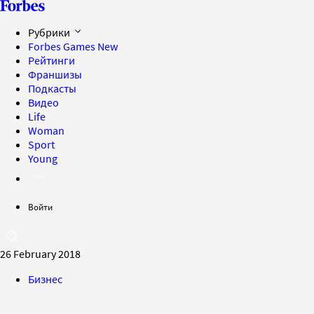
Рубрики
Forbes Games
New
Рейтинги
Франшизы
Подкасты
Видео
Life
Woman
Sport
Young
Войти
26 February 2018
Бизнес