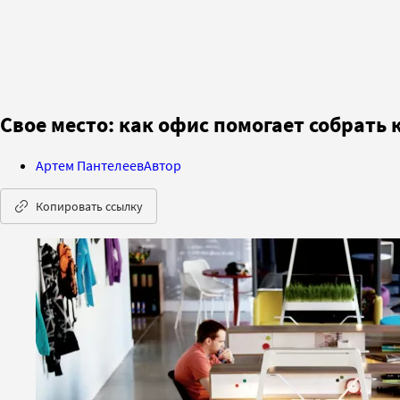
Свое место: как офис помогает собрать
Артем Пантелеев
Автор
Копировать ссылку