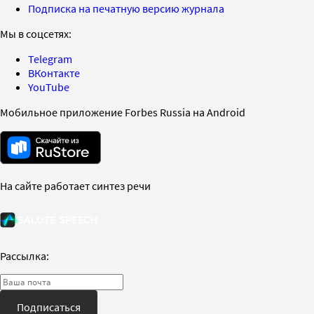
Подписка на печатную версию журнала
Мы в соцсетях:
Telegram
ВКонтакте
YouTube
Мобильное приложение Forbes Russia на Android
На сайте работает синтез речи
Рассылка:
Подписаться