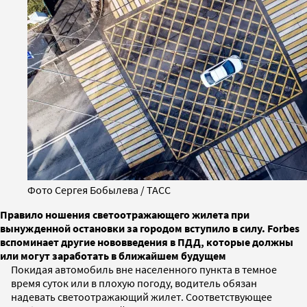
Фото Сергея Бобылева / ТАСС
Правило ношения светоотражающего жилета при
вынужденной остановки за городом вступило в силу. Forbes
вспоминает другие нововведения в ПДД, которые должны
или могут заработать в ближайшем будущем
Покидая автомобиль вне населенного пункта в темное
время суток или в плохую погоду, водитель обязан
надевать светоотражающий жилет. Соответствующее