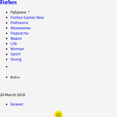
Рубрики
Forbes Games
New
Рейтинги
Франшизы
Подкасты
Видео
Life
Woman
Sport
Young
Войти
20 March 2018
Бизнес