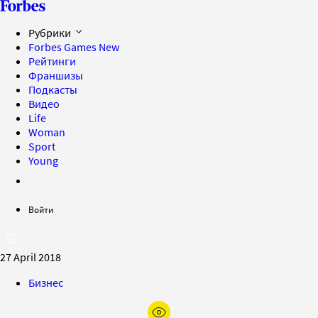
Рубрики
Forbes Games
New
Рейтинги
Франшизы
Подкасты
Видео
Life
Woman
Sport
Young
Войти
27 April 2018
Бизнес