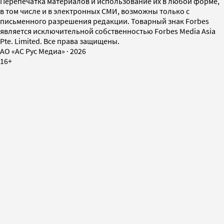
Перепечатка материалов и использование их в любой форме,
в том числе и в электронных СМИ, возможны только с
письменного разрешения редакции. Товарный знак Forbes
является исключительной собственностью Forbes Media Asia
Pte. Limited. Все права защищены.
AO «АС Рус Медиа»
·
2026
16+