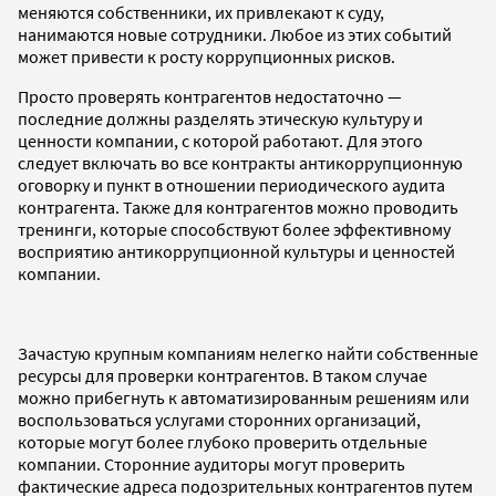
меняются собственники, их привлекают к суду,
нанимаются новые сотрудники. Любое из этих событий
может привести к росту коррупционных рисков.
Просто проверять контрагентов недостаточно —
последние должны разделять этическую культуру и
ценности компании, с которой работают. Для этого
следует включать во все контракты антикоррупционную
оговорку и пункт в отношении периодического аудита
контрагента. Также для контрагентов можно проводить
тренинги, которые способствуют более эффективному
восприятию антикоррупционной культуры и ценностей
компании.
Зачастую крупным компаниям нелегко найти собственные
ресурсы для проверки контрагентов. В таком случае
можно прибегнуть к автоматизированным решениям или
воспользоваться услугами сторонних организаций,
которые могут более глубоко проверить отдельные
компании. Сторонние аудиторы могут проверить
фактические адреса подозрительных контрагентов путем