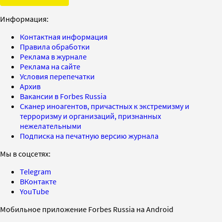
Информация:
Контактная информация
Правила обработки
Реклама в журнале
Реклама на сайте
Условия перепечатки
Архив
Вакансии в Forbes Russia
Сканер иноагентов, причастных к экстремизму и
терроризму и организаций, признанных
нежелательными
Подписка на печатную версию журнала
Мы в соцсетях:
Telegram
ВКонтакте
YouTube
Мобильное приложение Forbes Russia на Android