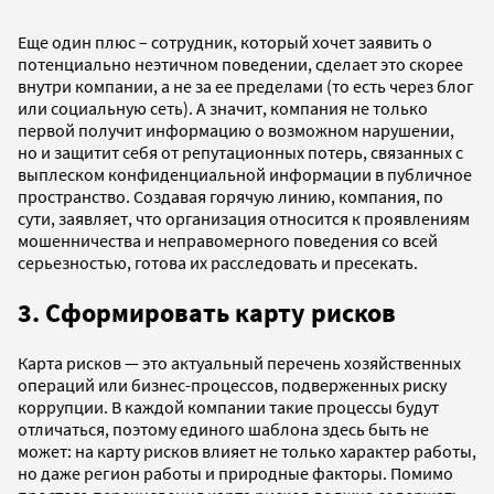
Еще один плюс – сотрудник, который хочет заявить о
потенциально неэтичном поведении, сделает это скорее
внутри компании, а не за ее пределами (то есть через блог
или социальную сеть). А значит, компания не только
первой получит информацию о возможном нарушении,
но и защитит себя от репутационных потерь, связанных с
выплеском конфиденциальной информации в публичное
пространство. Создавая горячую линию, компания, по
сути, заявляет, что организация относится к проявлениям
мошенничества и неправомерного поведения со всей
серьезностью, готова их расследовать и пресекать.
3.
Сформировать карту рисков
Карта рисков — это актуальный перечень хозяйственных
операций или бизнес-процессов, подверженных риску
коррупции. В каждой компании такие процессы будут
отличаться, поэтому единого шаблона здесь быть не
может: на карту рисков влияет не только характер работы,
но даже регион работы и природные факторы. Помимо