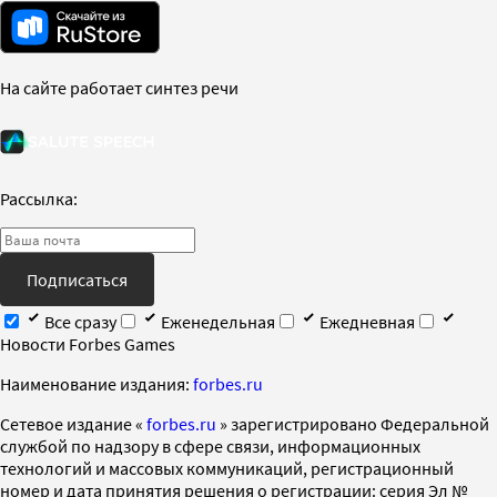
На сайте работает синтез речи
Рассылка:
Подписаться
Все сразу
Еженедельная
Ежедневная
Новости Forbes Games
Наименование издания:
forbes.ru
Cетевое издание «
forbes.ru
» зарегистрировано Федеральной
службой по надзору в сфере связи, информационных
технологий и массовых коммуникаций, регистрационный
номер и дата принятия решения о регистрации: серия Эл №