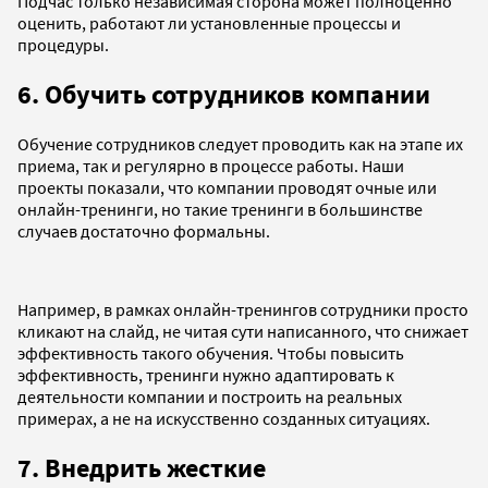
Подчас только независимая сторона может полноценно
оценить, работают ли установленные процессы и
процедуры.
6.
Обучить сотрудников компании
Обучение сотрудников следует проводить как на этапе их
приема, так и регулярно в процессе работы. Наши
проекты показали, что компании проводят очные или
онлайн-тренинги, но такие тренинги в большинстве
случаев достаточно формальны.
Например, в рамках онлайн-тренингов сотрудники просто
кликают на слайд, не читая сути написанного, что снижает
эффективность такого обучения. Чтобы повысить
эффективность, тренинги нужно адаптировать к
деятельности компании и построить на реальных
примерах, а не на искусственно созданных ситуациях.
7.
Внедрить жесткие