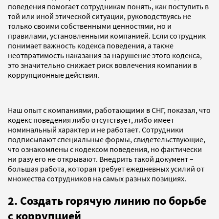
поведения помогает сотрудникам понять, как поступить в
той или иной этической ситуации, руководствуясь не
только своими собственными ценностями, но и
правилами, установленными компанией. Если сотрудник
понимает важность кодекса поведения, а также
неотвратимость наказания за нарушение этого кодекса,
это значительно снижает риск вовлечения компании в
коррупционные действия.
Наш опыт с компаниями, работающими в СНГ, показал, что
кодекс поведения либо отсутствует, либо имеет
номинальный характер и не работает. Сотрудники
подписывают специальные формы, свидетельствующие,
что ознакомлены с кодексом поведения, но фактически
ни разу его не открывают. Внедрить такой документ –
большая работа, которая требует ежедневных усилий от
множества сотрудников на самых разных позициях.
2.
Создать горячую линию по борьбе
с коррупцией