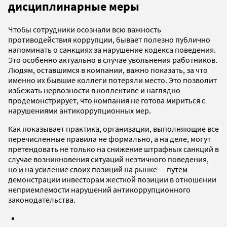
дисциплинарные меры
Чтобы сотрудники осознали всю важность
противодействия коррупции, бывает полезно публично
напоминать о санкциях за нарушение кодекса поведения.
Это особенно актуально в случае увольнения работников.
Людям, оставшимся в компании, важно показать, за что
именно их бывшие коллеги потеряли место. Это позволит
избежать нервозности в коллективе и наглядно
продемонстрирует, что компания не готова мириться с
нарушениями антикоррупционных мер.
Как показывает практика, организации, выполняющие все
перечисленные правила не формально, а на деле, могут
претендовать не только на снижение штрафных санкций в
случае возникновения ситуаций неэтичного поведения,
но и на усиление своих позиций на рынке — путем
демонстрации инвесторам жесткой позиции в отношении
неприемлемости нарушений антикоррупционного
законодательства.